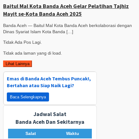
Baitul Mal Kota Banda Aceh Gelar Pelatihan Tajhiz
Mayit se-Kota Banda Aceh 2025
Banda Aceh — Baitul Mal Kota Banda Aceh berkolaborasi dengan
Dinas Syariat Islam Kota Banda […]
Tidak Ada Pos Lagi.
Tidak ada laman yang di load.
Lihat Lainnya
Emas di Banda Aceh Tembus Puncak!,
Bertahan atau Siap Naik Lagi?
Baca Selengkapnya
Jadwal Salat
Banda Aceh Dan Sekitarnya
Salat
Waktu