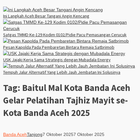
Ini Langkah Aceh Besar Tangani Angin Kencang
Satgas TMMD Ke-129 Kodim 0102/Pidie Pacu Pemasangan Cerucuk
Pesan Kapolda Pada Pembaretan Bintara Remaja Satbrimob
USK Jajaki Kerja Sama Strategis dengan Mubadala Energy
Tempuh Jalur Alternatif Yang Lebih Jauh Jembatan Ini Solusinya
Tag:
Baitul Mal Kota Banda Aceh
Gelar Pelatihan Tajhiz Mayit se-
Kota Banda Aceh 2025
Banda Aceh
Tanjong
7 Oktober 2025
7 Oktober 2025