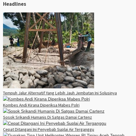
Headlines
Tempuh Jalur Alternatif Yang Lebih Jauh Jembatan Ini Solusinya
Kombes Andi Kirana Diperiksa Mabes Polri
Sosok Srikandi Humanis Di Satgas Damai Cartenz
Cepat Ditangani Ini Penyebab Suplai Air Terganggu