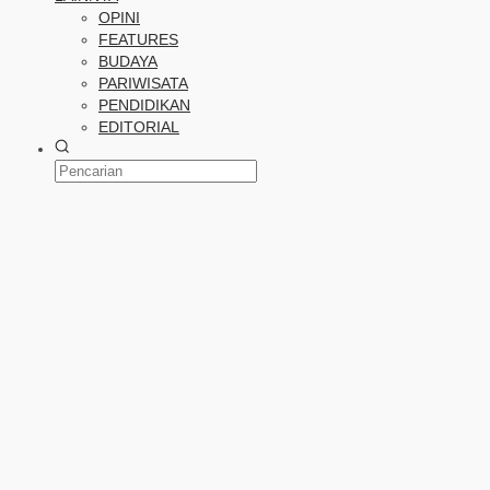
OPINI
FEATURES
BUDAYA
PARIWISATA
PENDIDIKAN
EDITORIAL