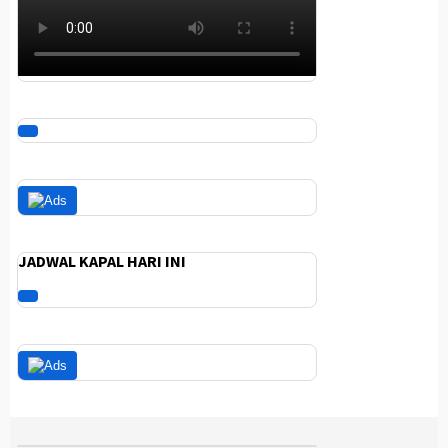
JADWAL KAPAL HARI INI