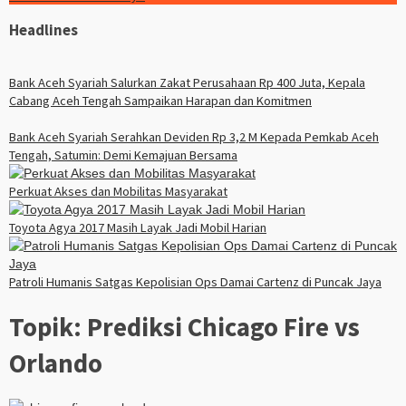
Headlines
Bank Aceh Syariah Salurkan Zakat Perusahaan Rp 400 Juta, Kepala
Cabang Aceh Tengah Sampaikan Harapan dan Komitmen
Bank Aceh Syariah Serahkan Deviden Rp 3,2 M Kepada Pemkab Aceh
Tengah, Satumin: Demi Kemajuan Bersama
Perkuat Akses dan Mobilitas Masyarakat
Toyota Agya 2017 Masih Layak Jadi Mobil Harian
Patroli Humanis Satgas Kepolisian Ops Damai Cartenz di Puncak Jaya
Topik:
Prediksi Chicago Fire vs
Orlando