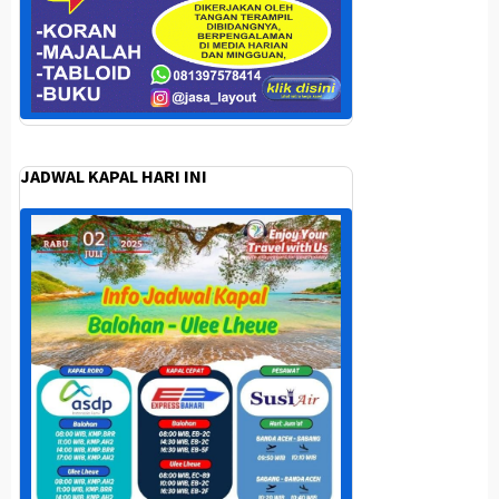
JADWAL KAPAL HARI INI