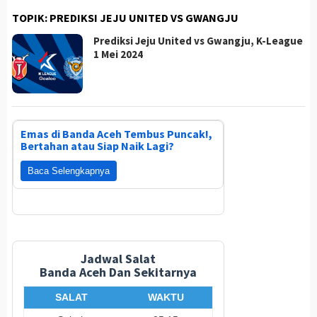
TOPIK:
PREDIKSI JEJU UNITED VS GWANGJU
Prediksi Jeju United vs Gwangju, K-League
1 Mei 2024
Emas di Banda Aceh Tembus Puncak!,
Bertahan atau Siap Naik Lagi?
Baca Selengkapnya
Jadwal Salat
Banda Aceh Dan Sekitarnya
SALAT
WAKTU