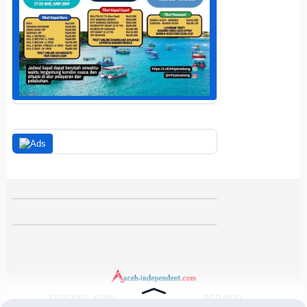
TENTANG KAMI
REDAKSI