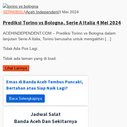
SEPAKBOLA
Aceh Independent
3 Mei 2024
Prediksi Torino vs Bologna, Serie A Italia 4 Mei 2024
ACEHINDEPENDENT.COM – Prediksi Torino vs Bologna dalam
lanjutan Serie A Italia, Torino berusaha untuk mengakhiri […]
Tidak Ada Pos Lagi.
Tidak ada laman yang di load.
Lihat Lainnya
Emas di Banda Aceh Tembus Puncak!,
Bertahan atau Siap Naik Lagi?
Baca Selengkapnya
Jadwal Salat
Banda Aceh Dan Sekitarnya