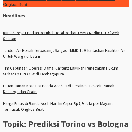
Ongkos Buat
Headlines
Rumah Reyot Barlian Berubah Total Berkat TMMD Kodim 0107/Aceh
Selatan
Tandon Air Bersih Terpasang, Satgas TMMD 129 Tuntaskan Fasilitas Air
Untuk Warga di Latim
Tim Gabungan Operasi Damai Cartenz Lakukan Penegakan Hukum
terhadap DPO GW di Tembagapura
Hutan Taman Kota BNI Banda Aceh Jadi Destinasi Favorit Ramah
Keluarga dan Gratis
Harga Emas di Banda Aceh Hari Ini Capai Rp7,9 Juta per Mayam
Termasuk Ongkos Buat
Topik:
Prediksi Torino vs Bologna