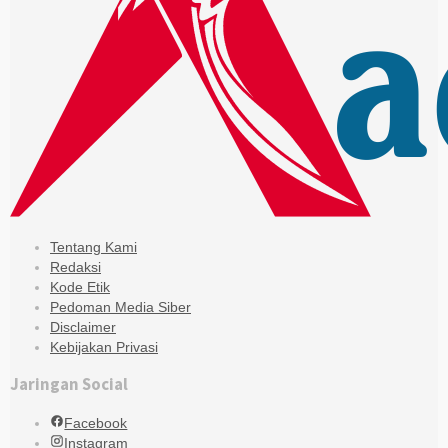
Tentang Kami
Redaksi
Kode Etik
Pedoman Media Siber
Disclaimer
Kebijakan Privasi
Jaringan Social
Facebook
Instagram