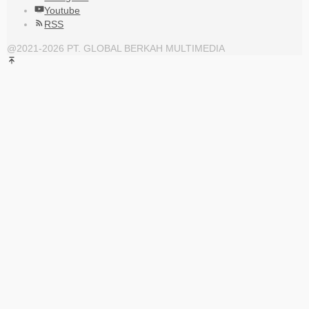
Youtube
RSS
@2021-2026 PT. GLOBAL BERKAH MULTIMEDIA