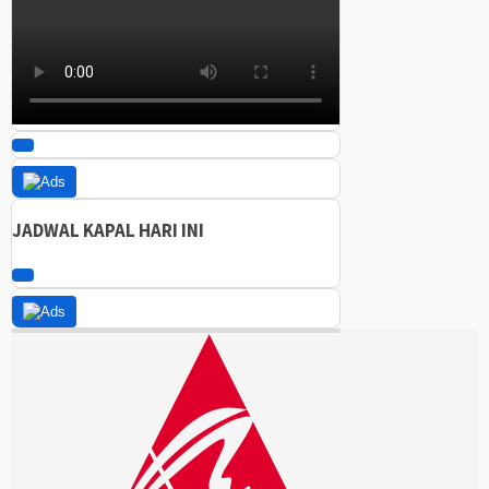
JADWAL KAPAL HARI INI