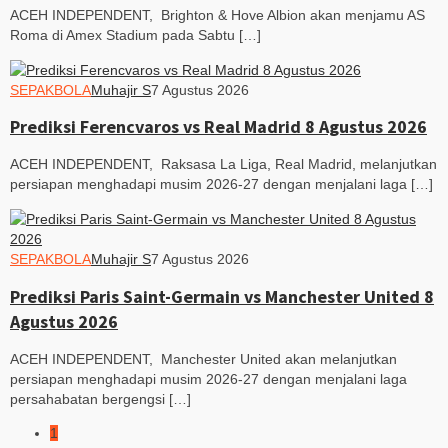
ACEH INDEPENDENT, Brighton & Hove Albion akan menjamu AS
Roma di Amex Stadium pada Sabtu […]
SEPAKBOLA
Muhajir S
7 Agustus 2026
Prediksi Ferencvaros vs Real Madrid 8 Agustus 2026
ACEH INDEPENDENT, Raksasa La Liga, Real Madrid, melanjutkan
persiapan menghadapi musim 2026-27 dengan menjalani laga […]
SEPAKBOLA
Muhajir S
7 Agustus 2026
Prediksi Paris Saint-Germain vs Manchester United 8
Agustus 2026
ACEH INDEPENDENT, Manchester United akan melanjutkan
persiapan menghadapi musim 2026-27 dengan menjalani laga
persahabatan bergengsi […]
1