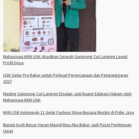
Mahasiswa KKN USK Abadikan Sejarah Gampong Cut Langien Lewat
Profil Desa
USK Gelar Pra Raker untuk Perkuat Perencanaan dan Penganggaran
2027
Mading Gampong Cut Langien Disulap Jadi Ruang Edukasi Hukum oleh
Mahasiswa KKN USK
KKN USK Kelompok 11 Gelar Fashion Show Busana Muslim di Pidie Jaya
Bupati Aceh Besar Harap Masjid Ibnu Abu Bakar Jadi Pusat Pembinaan
Umat