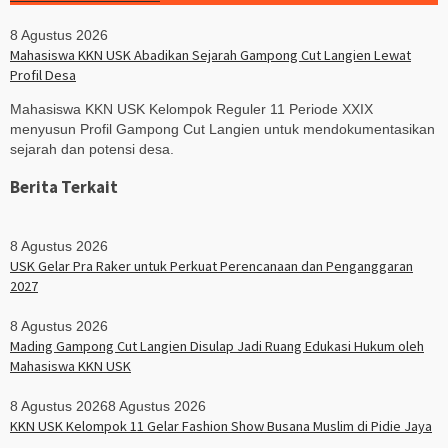
8 Agustus 2026
Mahasiswa KKN USK Abadikan Sejarah Gampong Cut Langien Lewat
Profil Desa
Mahasiswa KKN USK Kelompok Reguler 11 Periode XXIX
menyusun Profil Gampong Cut Langien untuk mendokumentasikan
sejarah dan potensi desa.
Berita Terkait
8 Agustus 2026
USK Gelar Pra Raker untuk Perkuat Perencanaan dan Penganggaran
2027
8 Agustus 2026
Mading Gampong Cut Langien Disulap Jadi Ruang Edukasi Hukum oleh
Mahasiswa KKN USK
8 Agustus 2026
8 Agustus 2026
KKN USK Kelompok 11 Gelar Fashion Show Busana Muslim di Pidie Jaya