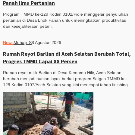
Panah Ilmu Pertanian
Program TMMD ke-129 Kodim 0102/Pidie menggelar penyuluhan
pertanian di Desa Lhok Panah untuk meningkatkan produktivitas
dan kesejahteraan petani.
News
Muhajir S
8 Agustus 2026
Rumah Reyot Barlian di Aceh Selatan Berubah Total,
Progres TMMD Capai 88 Persen
Rumah reyot milik Barlian di Desa Kemumu Hilir, Aceh Selatan,
berubah menjadi hunian layak berkat program Satgas TMMD ke-
129 Kodim 0107/Aceh Selatan yang kini mencapai tahap finishing.