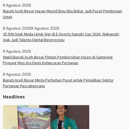
8 Agustus 2026
Bupati Aceh Besar Harap Masjid Ibnu Abu Bakar Jadi Pusat Pembinaan
Umat
8 Agustus 2026
8 Agustus 2026
35.936 Anak Muda Unjuk Gigi di E-Sports Kapolri Cup 2026, Wakapolri
Ajak Jadi Talenta Digital Berprestasi
8 Agustus 2026
Wakil Bupati Aceh Besar Pimpin Pembersihan Irigasi di Gampong
Piyeung Mon Ara Demi Kelancaran Pertanian
8 Agustus 2026
Bupati Aceh Besar Minta Perhatian Pusat untuk Pemulihan Sektor
Pertanian Pascabencana
Headlines