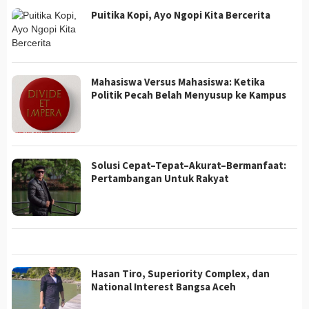
Puitika Kopi, Ayo Ngopi Kita Bercerita
Mahasiswa Versus Mahasiswa: Ketika
Politik Pecah Belah Menyusup ke Kampus
Solusi Cepat–Tepat–Akurat–Bermanfaat:
Pertambangan Untuk Rakyat
Hasan Tiro, Superiority Complex, dan
National Interest Bangsa Aceh