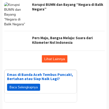
Korupsi BUMN dan Bayang “Negara di Balik
Negara”
Pers Maju, Bangsa Melaju: Suara dari
Kilometer Nol Indonesia
Lihat Lainnya
Emas di Banda Aceh Tembus Puncak!,
Bertahan atau Siap Naik Lagi?
Baca Selengkapnya