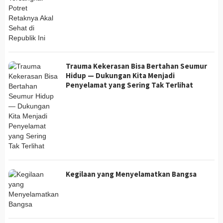
Trauma Kekerasan Bisa Bertahan Seumur
Hidup — Dukungan Kita Menjadi
Penyelamat yang Sering Tak Terlihat
Kegilaan yang Menyelamatkan Bangsa