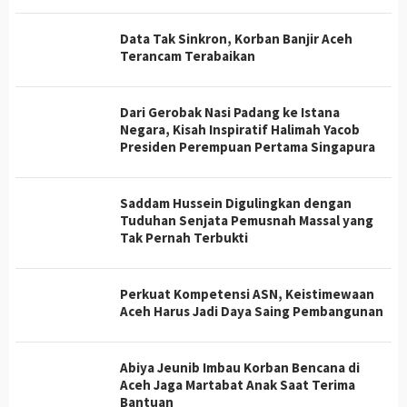
Data Tak Sinkron, Korban Banjir Aceh
Terancam Terabaikan
Dari Gerobak Nasi Padang ke Istana
Negara, Kisah Inspiratif Halimah Yacob
Presiden Perempuan Pertama Singapura
Saddam Hussein Digulingkan dengan
Tuduhan Senjata Pemusnah Massal yang
Tak Pernah Terbukti
Perkuat Kompetensi ASN, Keistimewaan
Aceh Harus Jadi Daya Saing Pembangunan
Abiya Jeunib Imbau Korban Bencana di
Aceh Jaga Martabat Anak Saat Terima
Bantuan