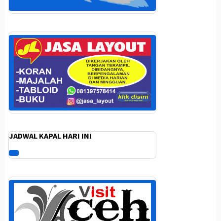
JADWAL KAPAL HARI INI