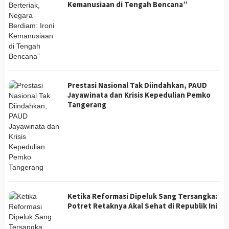
Kemanusiaan di Tengah Bencana”
Prestasi Nasional Tak Diindahkan, PAUD
Jayawinata dan Krisis Kepedulian Pemko
Tangerang
Ketika Reformasi Dipeluk Sang Tersangka:
Potret Retaknya Akal Sehat di Republik Ini