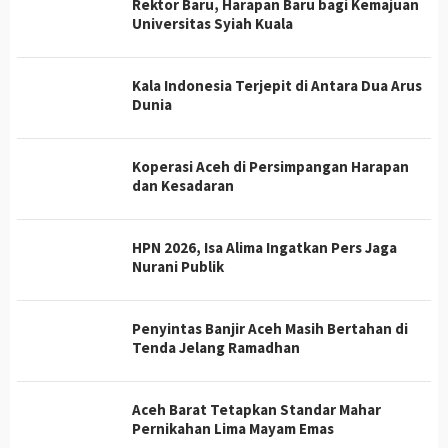
Rektor Baru, Harapan Baru bagi Kemajuan
Universitas Syiah Kuala
Kala Indonesia Terjepit di Antara Dua Arus
Dunia
Koperasi Aceh di Persimpangan Harapan
dan Kesadaran
HPN 2026, Isa Alima Ingatkan Pers Jaga
Nurani Publik
Penyintas Banjir Aceh Masih Bertahan di
Tenda Jelang Ramadhan
Aceh Barat Tetapkan Standar Mahar
Pernikahan Lima Mayam Emas