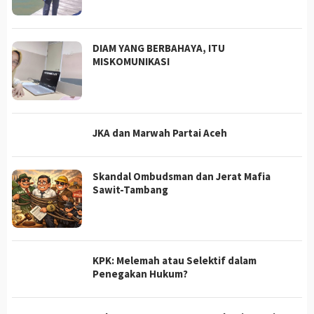
DIAM YANG BERBAHAYA, ITU
MISKOMUNIKASI
JKA dan Marwah Partai Aceh
Skandal Ombudsman dan Jerat Mafia
Sawit-Tambang
KPK: Melemah atau Selektif dalam
Penegakan Hukum?