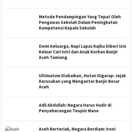
Metode Pendampingan Yang Tepat Oleh
Pengawas Sekolah Dalam Peningkatan
Kompetensi Kepala Sekolah
Demi Keluarga, Napi Lapas Kajhu Diberi Izin
Keluar Cari Istri dan Anak Korban Banjir
Aceh Tamiang
Ultimatum Diabaikan, Hutan Digarap: Jejak
Kerusakan yang Mengantar Banjir Besar
Aceh
Adli Abdullah: Negara Harus Hadir di
Penyeberangan Teupin Mane
Aceh Berteriak, Negara Berdiam: Ironi