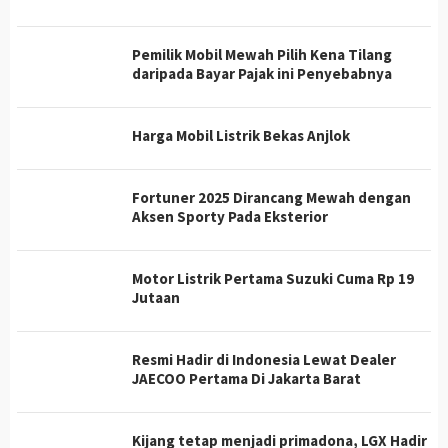
Pemilik Mobil Mewah Pilih Kena Tilang
daripada Bayar Pajak ini Penyebabnya
Harga Mobil Listrik Bekas Anjlok
Fortuner 2025 Dirancang Mewah dengan
Aksen Sporty Pada Eksterior
Motor Listrik Pertama Suzuki Cuma Rp 19
Jutaan
Resmi Hadir di Indonesia Lewat Dealer
JAECOO Pertama Di Jakarta Barat
Kijang tetap menjadi primadona, LGX Hadir