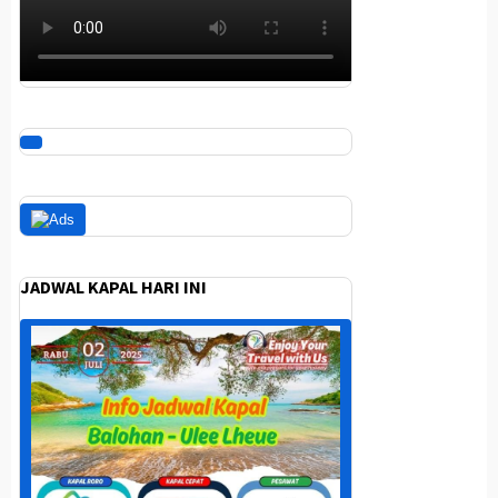
JADWAL KAPAL HARI INI