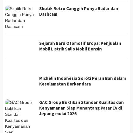
Skutik Retro Canggih Punya Radar dan
Dashcam
Sejarah Baru Otomotif Eropa: Penjualan
Mobil Listrik Salip Mobil Bensin
Michelin Indonesia Soroti Peran Ban dalam
Keselamatan Berkendara
GAC Group Buktikan Standar Kualitas dan
Kenyamanan Siap Menantang Pasar EV di
Jepang mulai 2026