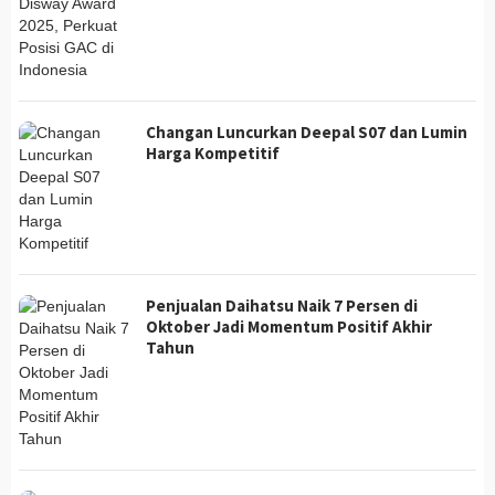
Changan Luncurkan Deepal S07 dan Lumin
Harga Kompetitif
Penjualan Daihatsu Naik 7 Persen di
Oktober Jadi Momentum Positif Akhir
Tahun