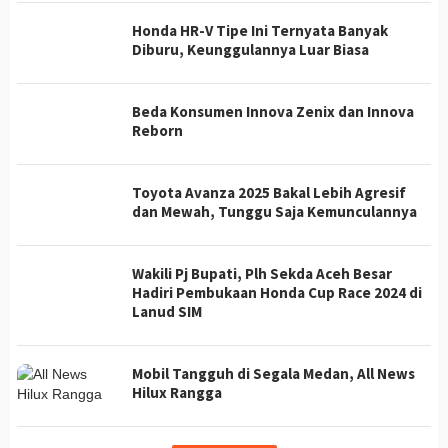
Honda HR-V Tipe Ini Ternyata Banyak
Diburu, Keunggulannya Luar Biasa
Beda Konsumen Innova Zenix dan Innova
Reborn
Toyota Avanza 2025 Bakal Lebih Agresif
dan Mewah, Tunggu Saja Kemunculannya
Wakili Pj Bupati, Plh Sekda Aceh Besar
Hadiri Pembukaan Honda Cup Race 2024 di
Lanud SIM
Mobil Tangguh di Segala Medan, All News
Hilux Rangga