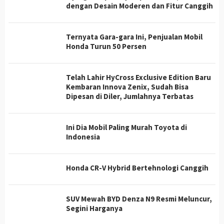
dengan Desain Moderen dan Fitur Canggih
Ternyata Gara-gara Ini, Penjualan Mobil
Honda Turun 50 Persen
Telah Lahir HyCross Exclusive Edition Baru
Kembaran Innova Zenix, Sudah Bisa
Dipesan di Diler, Jumlahnya Terbatas
Ini Dia Mobil Paling Murah Toyota di
Indonesia
Honda CR-V Hybrid Bertehnologi Canggih
SUV Mewah BYD Denza N9 Resmi Meluncur,
Segini Harganya