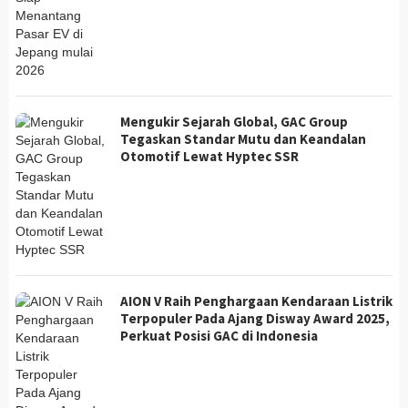
Mengukir Sejarah Global, GAC Group
Tegaskan Standar Mutu dan Keandalan
Otomotif Lewat Hyptec SSR
AION V Raih Penghargaan Kendaraan Listrik
Terpopuler Pada Ajang Disway Award 2025,
Perkuat Posisi GAC di Indonesia