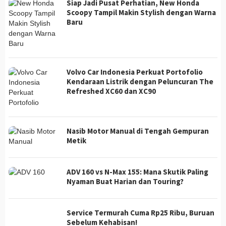
Siap Jadi Pusat Perhatian, New Honda
Scoopy Tampil Makin Stylish dengan Warna
Baru
Volvo Car Indonesia Perkuat Portofolio
Kendaraan Listrik dengan Peluncuran The
Refreshed XC60 dan XC90
Nasib Motor Manual di Tengah Gempuran
Metik
ADV 160 vs N-Max 155: Mana Skutik Paling
Nyaman Buat Harian dan Touring?
Service Termurah Cuma Rp25 Ribu, Buruan
Sebelum Kehabisan!