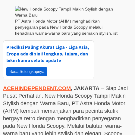
PT Astra Honda Motor (AHM) menghadirkan
penyegaran pada New Honda Scoopy melalui
kehadiran warna-warna baru yang semakin stylish. ist
Prediksi Paling Akurat Liga - Liga Asia,
Eropa ada di sini! lengkap, tajam, dan
bikin kamu selalu update
Baca Selengkapnya
ACEHINDEPENDENT.COM
,
JAKARTA
– Siap Jadi
Pusat Perhatian, New Honda Scoopy Tampil Makin
Stylish dengan Warna Baru, PT Astra Honda Motor
(AHM) kembali memanjakan para pecinta skutik
bergaya retro dengan menghadirkan penyegaran
pada New Honda Scoopy. Melalui balutan warna-
warna baru yang lebih stylish dan elegan, Scoopy