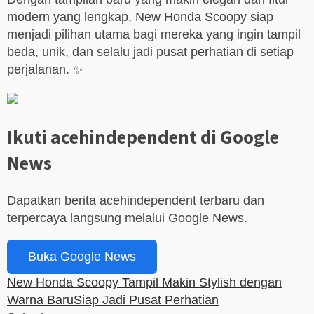
modern yang lengkap, New Honda Scoopy siap
menjadi pilihan utama bagi mereka yang ingin tampil
beda, unik, dan selalu jadi pusat perhatian di setiap
perjalanan. ✨
Ikuti acehindependent di Google
News
Dapatkan berita acehindependent terbaru dan
terpercaya langsung melalui Google News.
Buka Google News
New Honda Scoopy Tampil Makin Stylish dengan
Warna Baru
Siap Jadi Pusat Perhatian