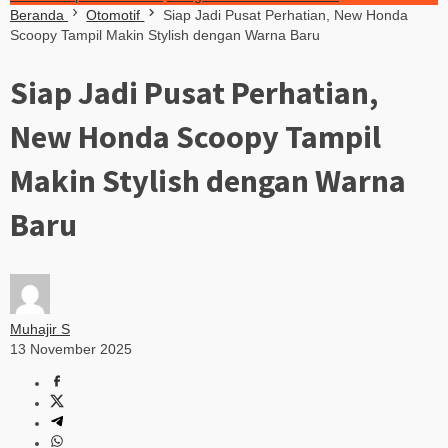
Beranda
Otomotif
Siap Jadi Pusat Perhatian, New Honda
Scoopy Tampil Makin Stylish dengan Warna Baru
Siap Jadi Pusat Perhatian,
New Honda Scoopy Tampil
Makin Stylish dengan Warna
Baru
Muhajir S
13 November 2025