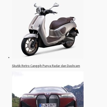
Skutik Retro Canggih Punya Radar dan Dashcam