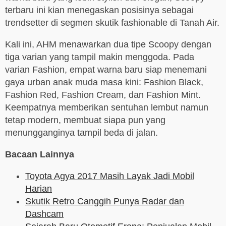
terbaru ini kian menegaskan posisinya sebagai
trendsetter di segmen skutik fashionable di Tanah Air.
Kali ini, AHM menawarkan dua tipe Scoopy dengan
tiga varian yang tampil makin menggoda. Pada
varian Fashion, empat warna baru siap menemani
gaya urban anak muda masa kini: Fashion Black,
Fashion Red, Fashion Cream, dan Fashion Mint.
Keempatnya memberikan sentuhan lembut namun
tetap modern, membuat siapa pun yang
menungganginya tampil beda di jalan.
Bacaan Lainnya
Toyota Agya 2017 Masih Layak Jadi Mobil
Harian
Skutik Retro Canggih Punya Radar dan
Dashcam