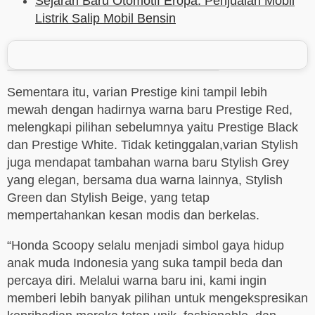
Sejarah Baru Otomotif Eropa: Penjualan Mobil
Listrik Salip Mobil Bensin
Sementara itu, varian Prestige kini tampil lebih
mewah dengan hadirnya warna baru Prestige Red,
melengkapi pilihan sebelumnya yaitu Prestige Black
dan Prestige White. Tidak ketinggalan,varian Stylish
juga mendapat tambahan warna baru Stylish Grey
yang elegan, bersama dua warna lainnya, Stylish
Green dan Stylish Beige, yang tetap
mempertahankan kesan modis dan berkelas.
“Honda Scoopy selalu menjadi simbol gaya hidup
anak muda Indonesia yang suka tampil beda dan
percaya diri. Melalui warna baru ini, kami ingin
memberi lebih banyak pilihan untuk mengekspresikan