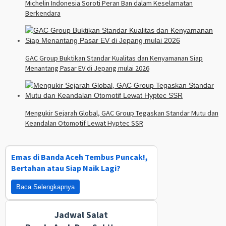
Michelin Indonesia Soroti Peran Ban dalam Keselamatan
Berkendara
GAC Group Buktikan Standar Kualitas dan Kenyamanan Siap
Menantang Pasar EV di Jepang mulai 2026
Mengukir Sejarah Global, GAC Group Tegaskan Standar Mutu dan
Keandalan Otomotif Lewat Hyptec SSR
Emas di Banda Aceh Tembus Puncak!,
Bertahan atau Siap Naik Lagi?
Baca Selengkapnya
Jadwal Salat