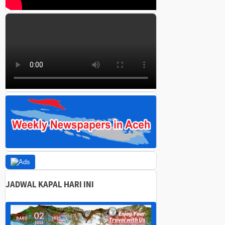
JADWAL KAPAL HARI INI