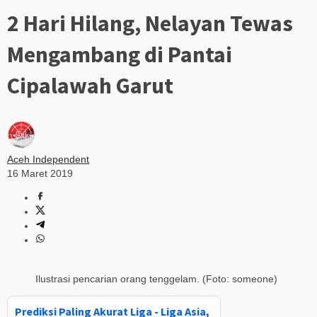
2 Hari Hilang, Nelayan Tewas
Mengambang di Pantai
Cipalawah Garut
Aceh Independent
16 Maret 2019
Ilustrasi pencarian orang tenggelam. (Foto: someone)
Prediksi Paling Akurat Liga - Liga Asia,