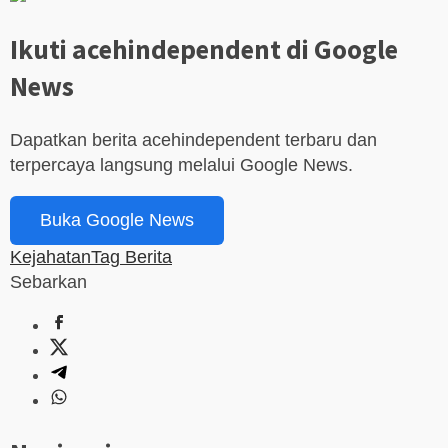
Ikuti acehindependent di Google
News
Dapatkan berita acehindependent terbaru dan
terpercaya langsung melalui Google News.
Buka Google News
Kejahatan
Tag Berita
Sebarkan