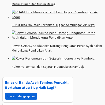
Musim Durian Dan Musim Maling
PDAM Tirta Mountala Tertibkan Dugaan Sambungan Air Ilegal
Lewat GAMAS, Sekda Aceh Dorong Penguatan Peran Ayah dalam
Mendukung Pendidikan Anak
Rekor Pertemuan dan Sejarah Indonesia vs Kamboja
Emas di Banda Aceh Tembus Puncak!,
Bertahan atau Siap Naik Lagi?
Baca Selengkapnya