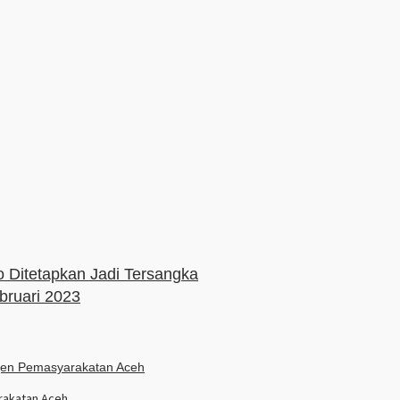
 Ditetapkan Jadi Tersangka
bruari 2023
arakatan Aceh