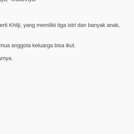
ti Khilji, yang memiliki tiga istri dan banyak anak,
mua anggota keluarga bisa ikut.
rnya.