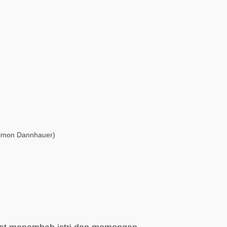
 Simon Dannhauer)