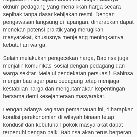
oknum pedagang yang menaikkan harga secara
sepihak tanpa dasar kebijakan resmi. Dengan
pengawasan langsung di lapangan, diharapkan dapat
menekan potensi praktik yang merugikan
masyarakat, khususnya menjelang meningkatnya
kebutuhan warga.
Selain melakukan pengecekan harga, Babinsa juga
menjalin komunikasi sosial dengan pedagang dan
warga sekitar. Melalui pendekatan persuasif, Babinsa
mengimbau agar para pedagang tetap menjaga
kestabilan harga dan mengutamakan kepentingan
bersama demi kesejahteraan masyarakat.
Dengan adanya kegiatan pemantauan ini, diharapkan
kondisi perekonomian di wilayah binaan tetap
kondusif dan kebutuhan pokok masyarakat dapat
terpenuhi dengan baik. Babinsa akan terus berperan