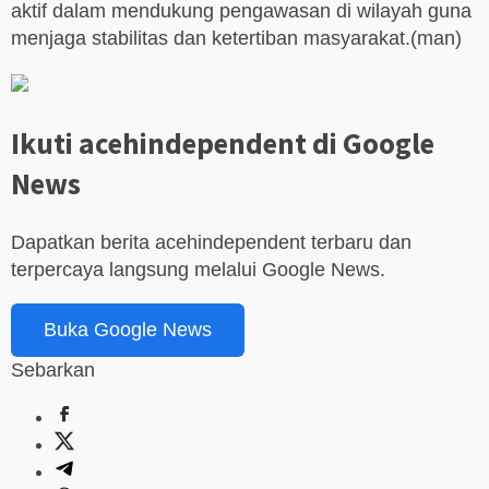
aktif dalam mendukung pengawasan di wilayah guna
menjaga stabilitas dan ketertiban masyarakat.(man)
Ikuti acehindependent di Google
News
Dapatkan berita acehindependent terbaru dan
terpercaya langsung melalui Google News.
Buka Google News
Sebarkan