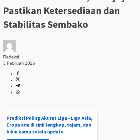
Pastikan Ketersediaan dan
Stabilitas Sembako
Redaksi
3 Februari 2026
Prediksi Paling Akurat Liga - Liga Asia,
Eropa ada di sini! lengkap, tajam, dan
bikin kamu selalu update