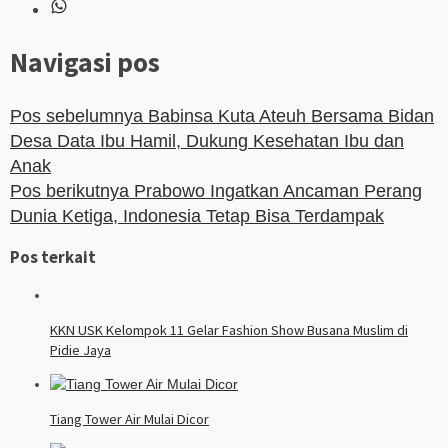
Navigasi pos
Pos sebelumnya
Babinsa Kuta Ateuh Bersama Bidan
Desa Data Ibu Hamil, Dukung Kesehatan Ibu dan
Anak
Pos berikutnya
Prabowo Ingatkan Ancaman Perang
Dunia Ketiga, Indonesia Tetap Bisa Terdampak
Pos terkait
KKN USK Kelompok 11 Gelar Fashion Show Busana Muslim di
Pidie Jaya
Tiang Tower Air Mulai Dicor