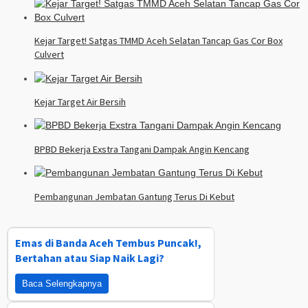
Kejar Target! Satgas TMMD Aceh Selatan Tancap Gas Cor Box
Culvert
Kejar Target Air Bersih
BPBD Bekerja Exstra Tangani Dampak Angin Kencang
Pembangunan Jembatan Gantung Terus Di Kebut
Emas di Banda Aceh Tembus Puncak!,
Bertahan atau Siap Naik Lagi?
Baca Selengkapnya