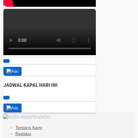
JADWAL KAPAL HARI INI
Tentang Kami
Redaksi