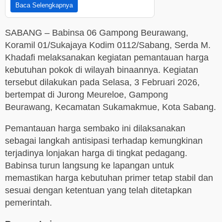
Baca Selengkapnya
SABANG – Babinsa 06 Gampong Beurawang,
Koramil 01/Sukajaya Kodim 0112/Sabang, Serda M.
Khadafi melaksanakan kegiatan pemantauan harga
kebutuhan pokok di wilayah binaannya. Kegiatan
tersebut dilakukan pada Selasa, 3 Februari 2026,
bertempat di Jurong Meureloe, Gampong
Beurawang, Kecamatan Sukamakmue, Kota Sabang.
Pemantauan harga sembako ini dilaksanakan
sebagai langkah antisipasi terhadap kemungkinan
terjadinya lonjakan harga di tingkat pedagang.
Babinsa turun langsung ke lapangan untuk
memastikan harga kebutuhan primer tetap stabil dan
sesuai dengan ketentuan yang telah ditetapkan
pemerintah.