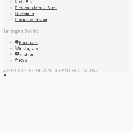
Kode Etik
Pedoman Media Siber
Disclaimer
Kebijakan Privasi
Jaringan Social
Facebook
Instagram
Youtube
RSS
@2021-2026 PT. GLOBAL BERKAH MULTIMEDIA