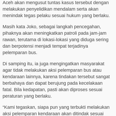
Aceh akan mengusut tuntas kasus tersebut dengan
melakukan penyelidikan mendalam serta akan
menindak tegas pelaku sesuai hukum yang berlaku.
Masih kata Joko, sebagai langkah pencegahan,
pihaknya akan meningkatkan patroli pada jam-jam
rawan, terutama di lokasi-lokasi yang diduga sering
dan berpotensi menjadi tempat terjadinya
pelemparan bus.
Di samping itu, ia juga mengingatkan masyarakat
agar tidak melakukan aksi pelemparan bus atau
kendaraan lainnya, karena tindakan tersebut sangat
berbahaya dan dapat berujung pada kecelakaan
fatal. Bila kedapatan, pasti akan diproses sesuai
peraturan yang berlaku.
“Kami tegaskan, siapa pun yang terbukti melakukan
aksi pelemparan kendaraan akan ditindak sesuai