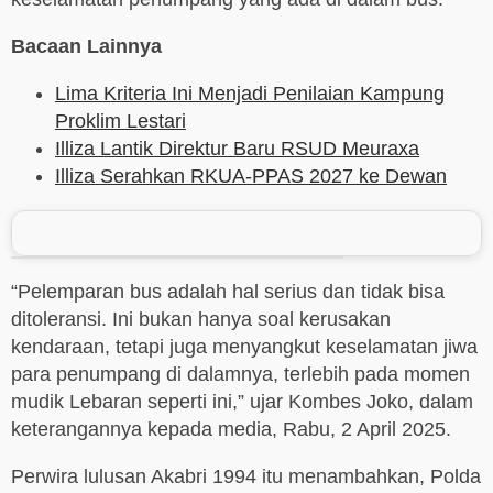
Bacaan Lainnya
Lima Kriteria Ini Menjadi Penilaian Kampung
Proklim Lestari
Illiza Lantik Direktur Baru RSUD Meuraxa
Illiza Serahkan RKUA-PPAS 2027 ke Dewan
“Pelemparan bus adalah hal serius dan tidak bisa
ditoleransi. Ini bukan hanya soal kerusakan
kendaraan, tetapi juga menyangkut keselamatan jiwa
para penumpang di dalamnya, terlebih pada momen
mudik Lebaran seperti ini,” ujar Kombes Joko, dalam
keterangannya kepada media, Rabu, 2 April 2025.
Perwira lulusan Akabri 1994 itu menambahkan, Polda