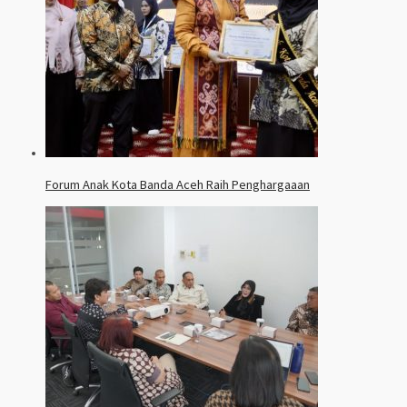
Forum Anak Kota Banda Aceh Raih Penghargaaan