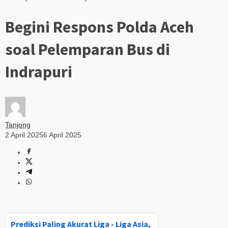
Begini Respons Polda Aceh
soal Pelemparan Bus di
Indrapuri
Tanjong
2 April 2025
6 April 2025
Prediksi Paling Akurat Liga - Liga Asia,