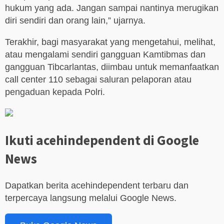
hukum yang ada. Jangan sampai nantinya merugikan
diri sendiri dan orang lain,” ujarnya.
Terakhir, bagi masyarakat yang mengetahui, melihat,
atau mengalami sendiri gangguan Kamtibmas dan
gangguan Tibcarlantas, diimbau untuk memanfaatkan
call center 110 sebagai saluran pelaporan atau
pengaduan kepada Polri.
Ikuti acehindependent di Google
News
Dapatkan berita acehindependent terbaru dan
terpercaya langsung melalui Google News.