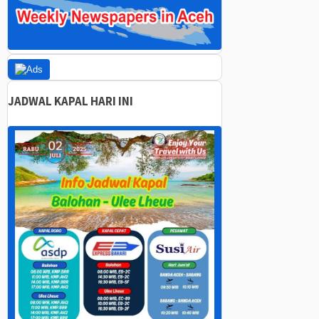
JADWAL KAPAL HARI INI