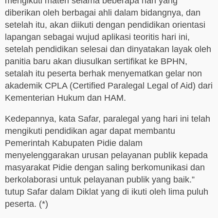
mengikuti materi selama beberapa hari yang
diberikan oleh berbagai ahli dalam bidangnya, dan
setelah itu, akan diikuti dengan pendidikan orientasi
lapangan sebagai wujud aplikasi teoritis hari ini,
setelah pendidikan selesai dan dinyatakan layak oleh
panitia baru akan diusulkan sertifikat ke BPHN,
setalah itu peserta berhak menyematkan gelar non
akademik CPLA (Certified Paralegal Legal of Aid) dari
Kementerian Hukum dan HAM.
Kedepannya, kata Safar, paralegal yang hari ini telah
mengikuti pendidikan agar dapat membantu
Pemerintah Kabupaten Pidie dalam
menyelenggarakan urusan pelayanan publik kepada
masyarakat Pidie dengan saling berkomunikasi dan
berkolaborasi untuk pelayanan publik yang baik.”
tutup Safar dalam Diklat yang di ikuti oleh lima puluh
peserta. (*)