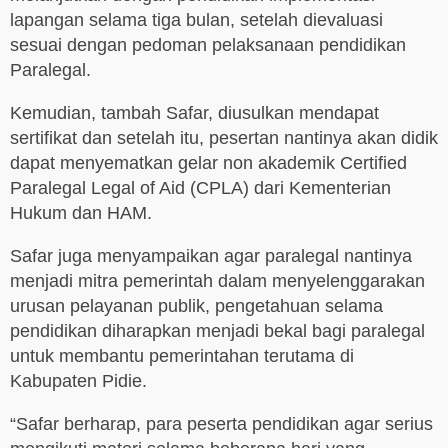
lapangan selama tiga bulan, setelah dievaluasi
sesuai dengan pedoman pelaksanaan pendidikan
Paralegal.
Kemudian, tambah Safar, diusulkan mendapat
sertifikat dan setelah itu, pesertan nantinya akan didik
dapat menyematkan gelar non akademik Certified
Paralegal Legal of Aid (CPLA) dari Kementerian
Hukum dan HAM.
Safar juga menyampaikan agar paralegal nantinya
menjadi mitra pemerintah dalam menyelenggarakan
urusan pelayanan publik, pengetahuan selama
pendidikan diharapkan menjadi bekal bagi paralegal
untuk membantu pemerintahan terutama di
Kabupaten Pidie.
“Safar berharap, para peserta pendidikan agar serius