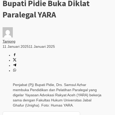
Bupati Pidie Buka Diklat
Paralegal YARA
Tanjong
11 Januari 2025
11 Januari 2025
Penjabat (Pj) Bupati Pidie, Drs. Samsul Azhar
membuka Pendidikan dan Pelatihan Paralegal yang
digelar Yayasan Advokasi Rakyat Aceh (YARA) bekerja
sama dengan Fakultas Hukum Universitas Jabal
Ghafur (Unigha). Foto: Humas YARA.