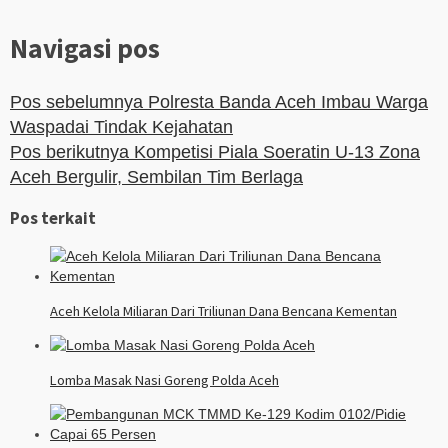
Navigasi pos
Pos sebelumnya
Polresta Banda Aceh Imbau Warga
Waspadai Tindak Kejahatan
Pos berikutnya
Kompetisi Piala Soeratin U-13 Zona
Aceh Bergulir, Sembilan Tim Berlaga
Pos terkait
Aceh Kelola Miliaran Dari Triliunan Dana Bencana Kementan
Lomba Masak Nasi Goreng Polda Aceh