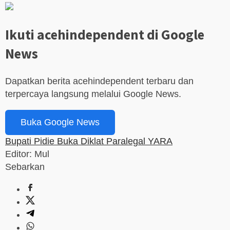
Ikuti acehindependent di Google
News
Dapatkan berita acehindependent terbaru dan
terpercaya langsung melalui Google News.
Buka Google News
Bupati Pidie Buka Diklat Paralegal YARA
Editor: Mul
Sebarkan