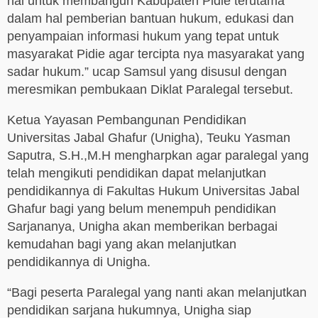
hal untuk membangun Kabupaten Pidie terutama
dalam hal pemberian bantuan hukum, edukasi dan
penyampaian informasi hukum yang tepat untuk
masyarakat Pidie agar tercipta nya masyarakat yang
sadar hukum.” ucap Samsul yang disusul dengan
meresmikan pembukaan Diklat Paralegal tersebut.
Ketua Yayasan Pembangunan Pendidikan
Universitas Jabal Ghafur (Unigha), Teuku Yasman
Saputra, S.H.,M.H mengharpkan agar paralegal yang
telah mengikuti pendidikan dapat melanjutkan
pendidikannya di Fakultas Hukum Universitas Jabal
Ghafur bagi yang belum menempuh pendidikan
Sarjananya, Unigha akan memberikan berbagai
kemudahan bagi yang akan melanjutkan
pendidikannya di Unigha.
“Bagi peserta Paralegal yang nanti akan melanjutkan
pendidikan sarjana hukumnya, Unigha siap