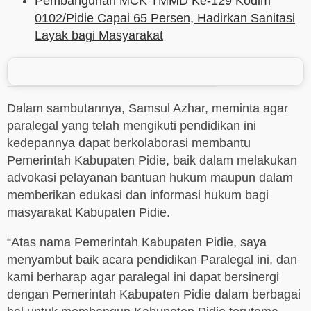
Pembangunan MCK TMMD Ke-129 Kodim
0102/Pidie Capai 65 Persen, Hadirkan Sanitasi
Layak bagi Masyarakat
Dalam sambutannya, Samsul Azhar, meminta agar
paralegal yang telah mengikuti pendidikan ini
kedepannya dapat berkolaborasi membantu
Pemerintah Kabupaten Pidie, baik dalam melakukan
advokasi pelayanan bantuan hukum maupun dalam
memberikan edukasi dan informasi hukum bagi
masyarakat Kabupaten Pidie.
“Atas nama Pemerintah Kabupaten Pidie, saya
menyambut baik acara pendidikan Paralegal ini, dan
kami berharap agar paralegal ini dapat bersinergi
dengan Pemerintah Kabupaten Pidie dalam berbagai