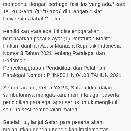
membantu dengan berbagai fasilitas yang ada.” kata
Teuku, Sabtu (11/1/2025) di ruangan diklat
Universitas Jabal Ghafur.
Pendidikan Paralegal ini diselenggarakan
berdasarkan pasal 8 ayat (1) Peraturan Menteri
Hukum danHak Asasi Manusia Republik Indonesia
Nomor 3 Tahun 2021 tentang Paralegal dan
Pedoman
Penyelenggaraan Pendidikan dan Pelatihan
Paralegal Nomor : PHN-53.HN.04.03 TAHUN 2021
Sementara itu, Ketua YARA, Safaruddin, dalam
sambutannya mengatakan, meminta agar peserta
pendidikan paralegal agar serius untuk mengikuti
seluruh sesi pembekalan materi.
Setelah itu, lanjut Safar, para peserta akan
melanjutkan dengan pendidikan implementasi