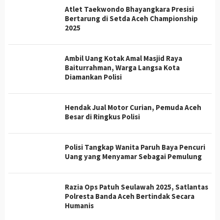
Atlet Taekwondo Bhayangkara Presisi
Bertarung di Setda Aceh Championship
2025
Ambil Uang Kotak Amal Masjid Raya
Baiturrahman, Warga Langsa Kota
Diamankan Polisi
Hendak Jual Motor Curian, Pemuda Aceh
Besar di Ringkus Polisi
Polisi Tangkap Wanita Paruh Baya Pencuri
Uang yang Menyamar Sebagai Pemulung
Razia Ops Patuh Seulawah 2025, Satlantas
Polresta Banda Aceh Bertindak Secara
Humanis