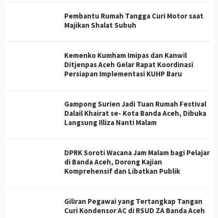
Pembantu Rumah Tangga Curi Motor saat
Majikan Shalat Subuh
Kemenko Kumham Imipas dan Kanwil
Ditjenpas Aceh Gelar Rapat Koordinasi
Persiapan Implementasi KUHP Baru
Gampong Surien Jadi Tuan Rumah Festival
Dalail Khairat se- Kota Banda Aceh, Dibuka
Langsung Illiza Nanti Malam
DPRK Soroti Wacana Jam Malam bagi Pelajar
di Banda Aceh, Dorong Kajian
Komprehensif dan Libatkan Publik
Giliran Pegawai yang Tertangkap Tangan
Curi Kondensor AC di RSUD ZA Banda Aceh