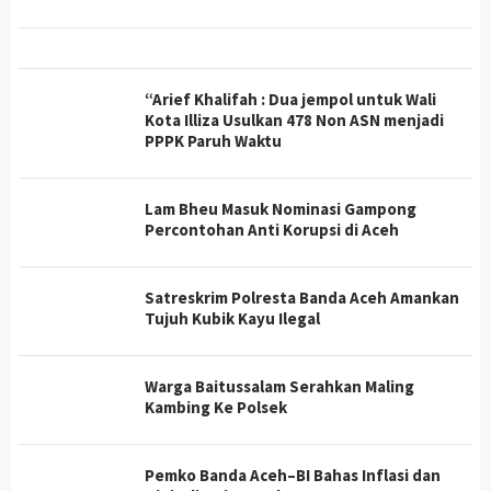
“Arief Khalifah : Dua jempol untuk Wali
Kota Illiza Usulkan 478 Non ASN menjadi
PPPK Paruh Waktu
Lam Bheu Masuk Nominasi Gampong
Percontohan Anti Korupsi di Aceh
Satreskrim Polresta Banda Aceh Amankan
Tujuh Kubik Kayu Ilegal
Warga Baitussalam Serahkan Maling
Kambing Ke Polsek
Pemko Banda Aceh–BI Bahas Inflasi dan