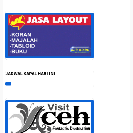
JADWAL KAPAL HARI INI