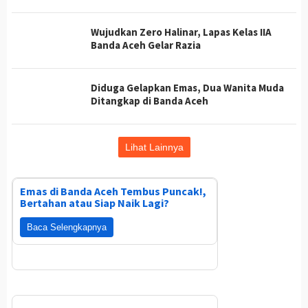
Wujudkan Zero Halinar, Lapas Kelas IIA
Banda Aceh Gelar Razia
Diduga Gelapkan Emas, Dua Wanita Muda
Ditangkap di Banda Aceh
Lihat Lainnya
Emas di Banda Aceh Tembus Puncak!,
Bertahan atau Siap Naik Lagi?
Baca Selengkapnya