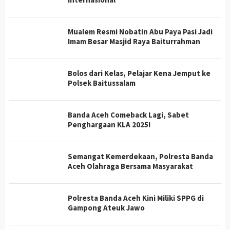
Mualem Resmi Nobatin Abu Paya Pasi Jadi
Imam Besar Masjid Raya Baiturrahman
Bolos dari Kelas, Pelajar Kena Jemput ke
Polsek Baitussalam
Banda Aceh Comeback Lagi, Sabet
Penghargaan KLA 2025!
Semangat Kemerdekaan, Polresta Banda
Aceh Olahraga Bersama Masyarakat
Polresta Banda Aceh Kini Miliki SPPG di
Gampong Ateuk Jawo