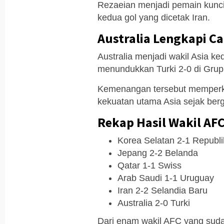
Rezaeian menjadi pemain kunci
kedua gol yang dicetak Iran.
Australia Lengkapi Ca
Australia menjadi wakil Asia 
menundukkan Turki 2-0 di Grup
Kemenangan tersebut memperku
kekuatan utama Asia sejak be
Rekap Hasil Wakil AF
Korea Selatan 2-1 Republ
Jepang 2-2 Belanda
Qatar 1-1 Swiss
Arab Saudi 1-1 Uruguay
Iran 2-2 Selandia Baru
Australia 2-0 Turki
Dari enam wakil AFC yang suda