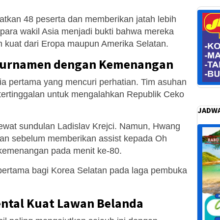
atkan 48 peserta dan memberikan jatah lebih
para wakil Asia menjadi bukti bahwa mereka
 kuat dari Eropa maupun Amerika Selatan.
 Turnamen dengan Kemenangan
sia pertama yang mencuri perhatian. Tim asuhan
tertinggalan untuk mengalahkan Republik Ceko
JADWA
ewat sundulan Ladislav Krejci. Namun, Hwang
n sebelum memberikan assist kepada Oh
kemenangan pada menit ke-80.
pertama bagi Korea Selatan pada laga pembuka
ntal Kuat Lawan Belanda