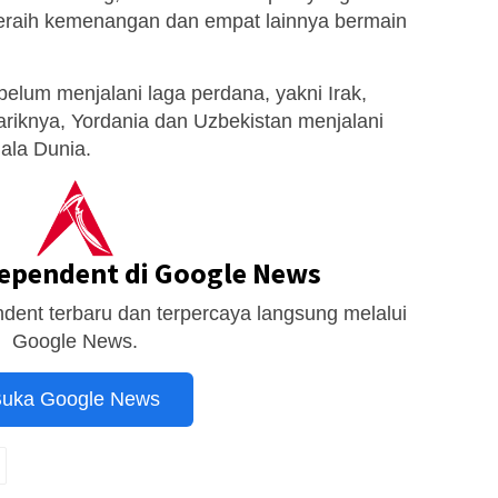
eraih kemenangan dan empat lainnya bermain
belum menjalani laga perdana, yakni Irak,
riknya, Yordania dan Uzbekistan menjalani
iala Dunia.
dependent di Google News
dent terbaru dan terpercaya langsung melalui
Google News.
uka Google News