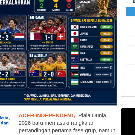
ACEH INDEPENDENT,
Piala Dunia
Asia,
, dan
2026 baru memasuki rangkaian
pertandingan pertama fase grup, namun