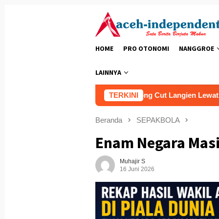
Loncat
ke
konten
HOME
PRO OTONOMI
NANGGROE
LAINNYA
kan Sejarah Gampong Cut Langien Lewat Profil Desa
TERKINI
Beranda
SEPAKBOLA
Enam Negara Masi
Muhajir S
16 Juni 2026