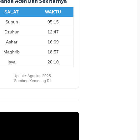
Banda Aceh Dan Sekitarnya
SALAT
WAKTU
Subuh
05:15
Dzuhur
12:47
Ashar
16:09
Maghrib
18:57
Isya
20:10
Update: Agustus 2025
Sumber: Kemenag RI