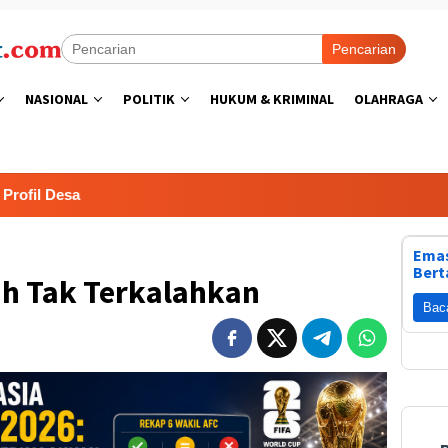
Pencarian
NASIONAL
POLITIK
HUKUM & KRIMINAL
OLAHRAGA
Emas
Bert
h Tak Terkalahkan
Bac