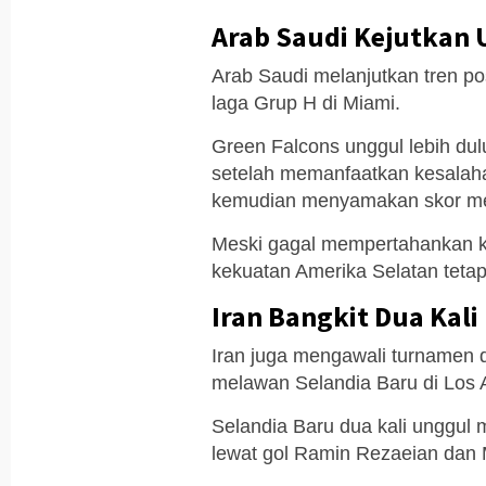
Arab Saudi Kejutkan
Arab Saudi melanjutkan tren p
laga Grup H di Miami.
Green Falcons unggul lebih dul
setelah memanfaatkan kesalaha
kemudian menyamakan skor mela
Meski gagal mempertahankan k
kekuatan Amerika Selatan tetap
Iran Bangkit Dua Kali
Iran juga mengawali turnamen d
melawan Selandia Baru di Los 
Selandia Baru dua kali unggul
lewat gol Ramin Rezaeian da