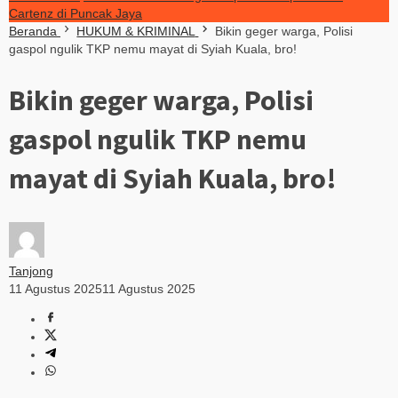
Cartenz di Puncak Jaya
Beranda
HUKUM & KRIMINAL
Bikin geger warga, Polisi
gaspol ngulik TKP nemu mayat di Syiah Kuala, bro!
Bikin geger warga, Polisi
gaspol ngulik TKP nemu
mayat di Syiah Kuala, bro!
Tanjong
11 Agustus 2025
11 Agustus 2025