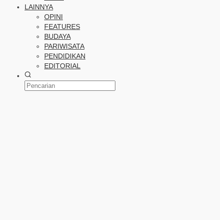
LAINNYA
OPINI
FEATURES
BUDAYA
PARIWISATA
PENDIDIKAN
EDITORIAL