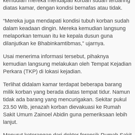
kemudian mereka mendapati korban sudah terbaring
diatas kamar, dengan kondisi bernafas atau tidak.
“Mereka juga mendapati kondisi tubuh korban sudah
dalam keadaan dingin. Mereka kemudian langsung
melaporkan temuan itu ke kepala dusun guna
dilanjutkan ke Bhabinkamtibmas,” ujarnya.
Usai menerima informasi tersebut, pihaknya
kemudian langsung melakukan oleh Tempat Kejadian
Perkara (TKP) di lokasi kejadian.
Terlihat didalam kamar terdapat beberapa barang
milik korban yang berada diatas tempat tidur. Namun
tidak ada barang yang mencurigakan. Sekitar pukul
23.50 Wib, jenazah korban dievakuasi ke Rumah
Sakit Umum Zainoel Abidin guna pemeriksaan lebih
lanjut.