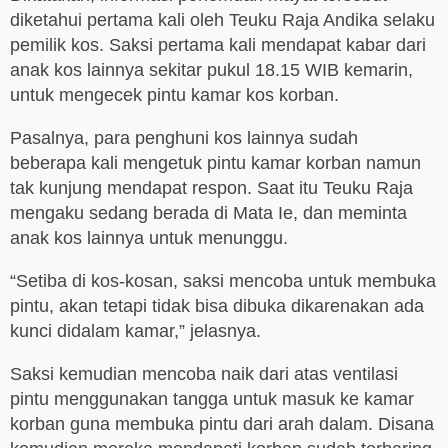
diketahui pertama kali oleh Teuku Raja Andika selaku
pemilik kos. Saksi pertama kali mendapat kabar dari
anak kos lainnya sekitar pukul 18.15 WIB kemarin,
untuk mengecek pintu kamar kos korban.
Pasalnya, para penghuni kos lainnya sudah
beberapa kali mengetuk pintu kamar korban namun
tak kunjung mendapat respon. Saat itu Teuku Raja
mengaku sedang berada di Mata Ie, dan meminta
anak kos lainnya untuk menunggu.
“Setiba di kos-kosan, saksi mencoba untuk membuka
pintu, akan tetapi tidak bisa dibuka dikarenakan ada
kunci didalam kamar,” jelasnya.
Saksi kemudian mencoba naik dari atas ventilasi
pintu menggunakan tangga untuk masuk ke kamar
korban guna membuka pintu dari arah dalam. Disana