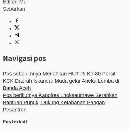
Editor: Mul
Sebarkan
Navigasi pos
Pos sebelumnya
Meriahkan HUT RI Ke-80 Persit
KCK Daerah Iskandar Muda gelar Aneka Lomba di
Banda Aceh
Pos berikutnya
Kapolres Lhokseumawe Serahkan
Bantuan Pupuk, Dukung Ketahanan Pangan
Pesantren
Pos terkait