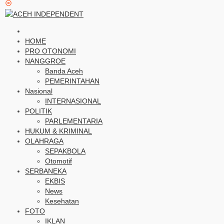
HOME
PRO OTONOMI
NANGGROE
Banda Aceh
PEMERINTAHAN
Nasional
INTERNASIONAL
POLITIK
PARLEMENTARIA
HUKUM & KRIMINAL
OLAHRAGA
SEPAKBOLA
Otomotif
SERBANEKA
EKBIS
News
Kesehatan
FOTO
IKLAN