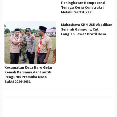
Peningkatan Kompetensi
Tenaga Kerja Konstruksi
Melalui Sertifikasi
Mahasiswa KKN USK Abadikan
Sejarah Gampong Cut
Langien Lewat Profil Desa
Kecamatan Kuta Baro Gelar
Kemah Bersama dan Lantik
Pengurus Pramuka Masa
Bakti 2026-2031