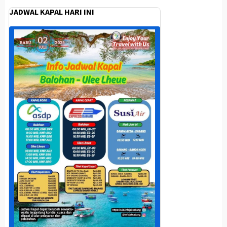
JADWAL KAPAL HARI INI