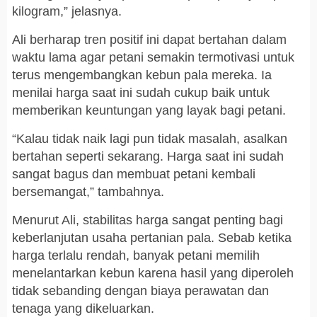
kilogram,” jelasnya.
Ali berharap tren positif ini dapat bertahan dalam
waktu lama agar petani semakin termotivasi untuk
terus mengembangkan kebun pala mereka. Ia
menilai harga saat ini sudah cukup baik untuk
memberikan keuntungan yang layak bagi petani.
“Kalau tidak naik lagi pun tidak masalah, asalkan
bertahan seperti sekarang. Harga saat ini sudah
sangat bagus dan membuat petani kembali
bersemangat,” tambahnya.
Menurut Ali, stabilitas harga sangat penting bagi
keberlanjutan usaha pertanian pala. Sebab ketika
harga terlalu rendah, banyak petani memilih
menelantarkan kebun karena hasil yang diperoleh
tidak sebanding dengan biaya perawatan dan
tenaga yang dikeluarkan.