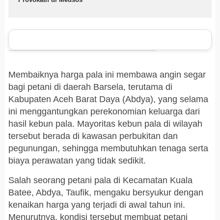
Membaiknya harga pala ini membawa angin segar
bagi petani di daerah Barsela, terutama di
Kabupaten Aceh Barat Daya (Abdya), yang selama
ini menggantungkan perekonomian keluarga dari
hasil kebun pala. Mayoritas kebun pala di wilayah
tersebut berada di kawasan perbukitan dan
pegunungan, sehingga membutuhkan tenaga serta
biaya perawatan yang tidak sedikit.
Salah seorang petani pala di Kecamatan Kuala
Batee, Abdya, Taufik, mengaku bersyukur dengan
kenaikan harga yang terjadi di awal tahun ini.
Menurutnya, kondisi tersebut membuat petani