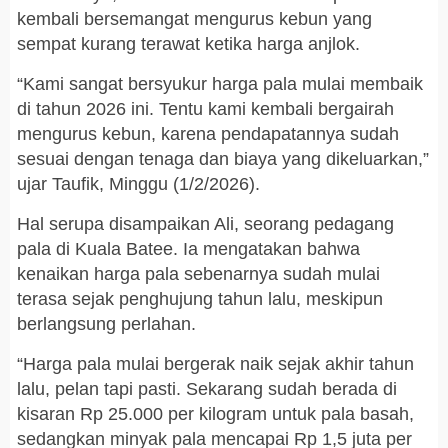
kembali bersemangat mengurus kebun yang
sempat kurang terawat ketika harga anjlok.
“Kami sangat bersyukur harga pala mulai membaik
di tahun 2026 ini. Tentu kami kembali bergairah
mengurus kebun, karena pendapatannya sudah
sesuai dengan tenaga dan biaya yang dikeluarkan,”
ujar Taufik, Minggu (1/2/2026).
Hal serupa disampaikan Ali, seorang pedagang
pala di Kuala Batee. Ia mengatakan bahwa
kenaikan harga pala sebenarnya sudah mulai
terasa sejak penghujung tahun lalu, meskipun
berlangsung perlahan.
“Harga pala mulai bergerak naik sejak akhir tahun
lalu, pelan tapi pasti. Sekarang sudah berada di
kisaran Rp 25.000 per kilogram untuk pala basah,
sedangkan minyak pala mencapai Rp 1,5 juta per