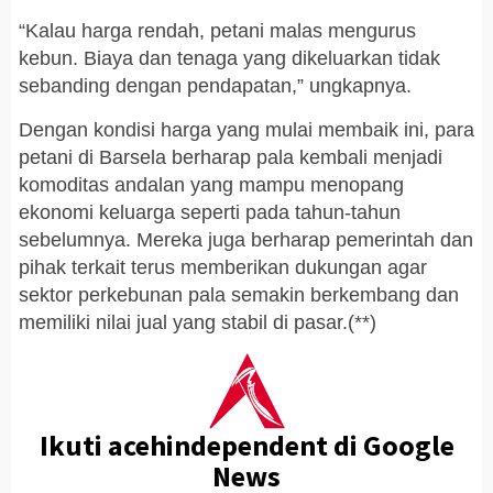
“Kalau harga rendah, petani malas mengurus
kebun. Biaya dan tenaga yang dikeluarkan tidak
sebanding dengan pendapatan,” ungkapnya.
Dengan kondisi harga yang mulai membaik ini, para
petani di Barsela berharap pala kembali menjadi
komoditas andalan yang mampu menopang
ekonomi keluarga seperti pada tahun-tahun
sebelumnya. Mereka juga berharap pemerintah dan
pihak terkait terus memberikan dukungan agar
sektor perkebunan pala semakin berkembang dan
memiliki nilai jual yang stabil di pasar.(**)
Ikuti acehindependent di Google
News