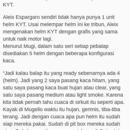
KYT.
Aleix Espargaro sendiri tidak hanya punya 1 unit
helm KYT. Usai melempar helm ini ke tribun, Aleix
mengenakan helm KYT dengan grafis yang sama
untuk naik motor lagi.
Menurut Mugi, dalam satu seri setiap pebalap
disediakan 5 helm dengan beberapa konfigurasi
kaca.
“Jadi kalau balap itu yang ready sebenarnya ada 4
(helm). Jadi yang 2 saya pasang kaca hitam, yang
satu saya pasang kaca buat hujan atau clear, yang
satu saya pasang medium atau light smoke. Karena
kita tidak pernah tahu cuaca di sirkuit itu seperti apa.
Kayak di Mugello waktu itu hujan, gerimis, tiba-tiba
terang. Jadi dengan cuaca apa pun helm itu sudah
siap mereka pakai. Sudah di pit box mereka sudah