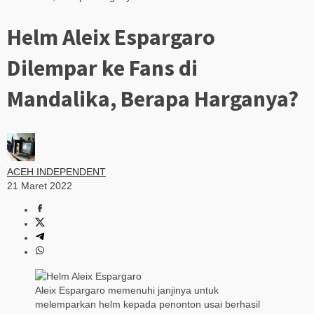
Helm Aleix Espargaro
Dilempar ke Fans di
Mandalika, Berapa Harganya?
ACEH INDEPENDENT
21 Maret 2022
Aleix Espargaro memenuhi janjinya untuk
melemparkan helm kepada penonton usai berhasil