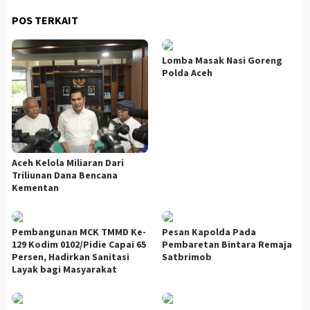
POS TERKAIT
Lomba Masak Nasi Goreng
Polda Aceh
Aceh Kelola Miliaran Dari
Triliunan Dana Bencana
Kementan
Pembangunan MCK TMMD Ke-
Pesan Kapolda Pada
129 Kodim 0102/Pidie Capai 65
Pembaretan Bintara Remaja
Persen, Hadirkan Sanitasi
Satbrimob
Layak bagi Masyarakat