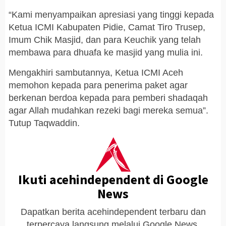
“Kami menyampaikan apresiasi yang tinggi kepada
Ketua ICMI Kabupaten Pidie, Camat Tiro Trusep,
Imum Chik Masjid, dan para Keuchik yang telah
membawa para dhuafa ke masjid yang mulia ini.
Mengakhiri sambutannya, Ketua ICMI Aceh
memohon kepada para penerima paket agar
berkenan berdoa kepada para pemberi shadaqah
agar Allah mudahkan rezeki bagi mereka semua”.
Tutup Taqwaddin.
Ikuti acehindependent di Google
News
Dapatkan berita acehindependent terbaru dan
terpercaya langsung melalui Google News.