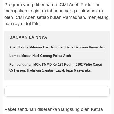
Program yang diberinama ICMI Aceh Peduli ini
merupakan kegiatan tahunan yang dilaksanakan
oleh ICMI Aceh setiap bulan Ramadhan, menjelang
hari raya Idul Fitri.
BACAAN LAINNYA
Aceh Kelola Miliaran Dari Triliunan Dana Bencana Kementan
Lomba Masak Nasi Goreng Polda Aceh
Pembangunan MCK TMMD Ke-129 Kodim 0102/Pidie Capai
65 Persen, Hadirkan Sanitasi Layak bagi Masyarakat
Paket santunan diserahkan langsung oleh Ketua