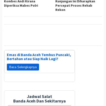
Kombes Andi Kirana
Kunjungan Ini Diharapkan
Diperiksa Mabes Polri
Percepat Proses Rehab
Rekon
Emas di Banda Aceh Tembus Puncak!,
Bertahan atau Siap Naik Lagi?
Baca Selengkapnya
Jadwal Salat
Banda Aceh Dan Sekitarnya