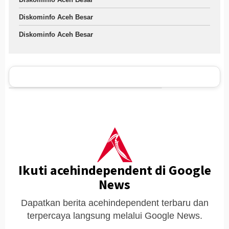
Diskominfo Aceh Besar
Diskominfo Aceh Besar
Ikuti acehindependent di Google
News
Dapatkan berita acehindependent terbaru dan
terpercaya langsung melalui Google News.