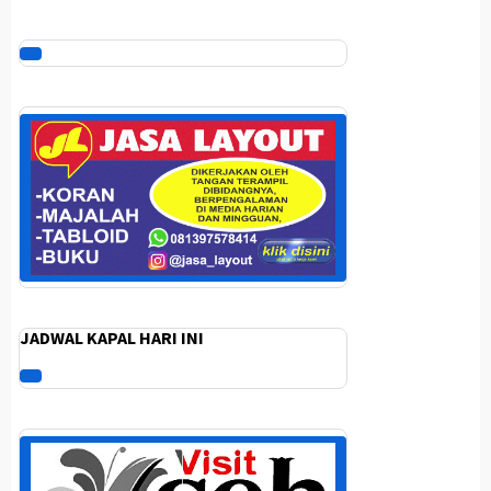
JADWAL KAPAL HARI INI