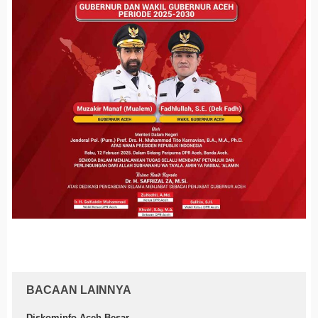
BACAAN LAINNYA
Diskominfo Aceh Besar