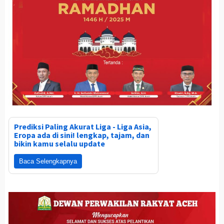
Prediksi Paling Akurat Liga - Liga Asia,
Eropa ada di sini! lengkap, tajam, dan
bikin kamu selalu update
Baca Selengkapnya