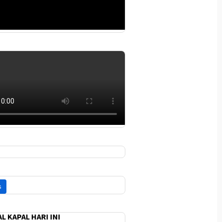
L KAPAL HARI INI