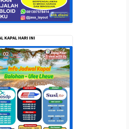
L KAPAL HARI INI