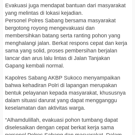
Evakuasi juga mendapat bantuan dari masyarakat
yang melintas di lokasi kejadian.
Personel Polres Sabang bersama masyarakat
bergotong royong mengevakuasi dan
membersihkan batang serta ranting pohon yang
menghalangi jalan. Berkat respons cepat dan kerja
sama yang solid, proses pembersihan berjalan
lancar dan arus lalu lintas di Jalan Tanjakan
Gapang kembali normal.
Kapolres Sabang AKBP Sukoco menyampaikan
bahwa kehadiran Polri di lapangan merupakan
bentuk pelayanan kepada masyarakat, khususnya
dalam situasi darurat yang dapat mengganggu
keselamatan dan aktivitas warga.
“Alhamdulillah, evakuasi pohon tumbang dapat
diselesaikan dengan cepat berkat kerja sama