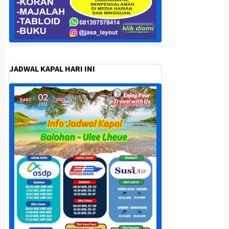
JADWAL KAPAL HARI INI