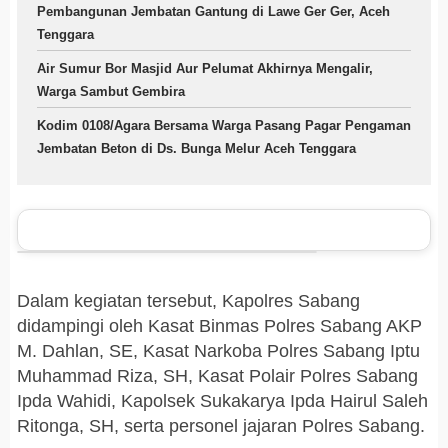
Pembangunan Jembatan Gantung di Lawe Ger Ger, Aceh
Tenggara
Air Sumur Bor Masjid Aur Pelumat Akhirnya Mengalir,
Warga Sambut Gembira
Kodim 0108/Agara Bersama Warga Pasang Pagar Pengaman
Jembatan Beton di Ds. Bunga Melur Aceh Tenggara
Dalam kegiatan tersebut, Kapolres Sabang
didampingi oleh Kasat Binmas Polres Sabang AKP
M. Dahlan, SE, Kasat Narkoba Polres Sabang Iptu
Muhammad Riza, SH, Kasat Polair Polres Sabang
Ipda Wahidi, Kapolsek Sukakarya Ipda Hairul Saleh
Ritonga, SH, serta personel jajaran Polres Sabang.