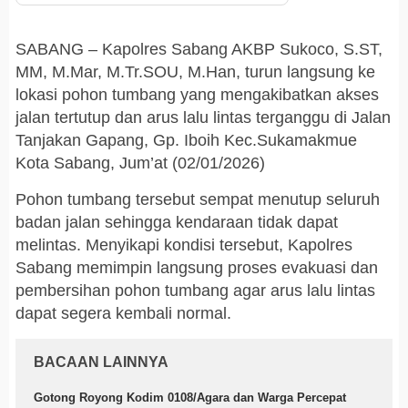
SABANG – Kapolres Sabang AKBP Sukoco, S.ST,
MM, M.Mar, M.Tr.SOU, M.Han, turun langsung ke
lokasi pohon tumbang yang mengakibatkan akses
jalan tertutup dan arus lalu lintas terganggu di Jalan
Tanjakan Gapang, Gp. Iboih Kec.Sukamakmue
Kota Sabang, Jum’at (02/01/2026)
Pohon tumbang tersebut sempat menutup seluruh
badan jalan sehingga kendaraan tidak dapat
melintas. Menyikapi kondisi tersebut, Kapolres
Sabang memimpin langsung proses evakuasi dan
pembersihan pohon tumbang agar arus lalu lintas
dapat segera kembali normal.
BACAAN LAINNYA
Gotong Royong Kodim 0108/Agara dan Warga Percepat