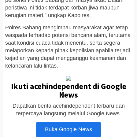
personel Polres Sabang dan masyarakat. Dalam
peristiwa ini tidak terdapat korban jiwa maupun
kerugian materi,” ungkap Kapolres.
Polres Sabang mengimbau masyarakat agar tetap
waspada terhadap potensi bencana alam, terutama
saat kondisi cuaca tidak menentu, serta segera
melaporkan kepada pihak kepolisian apabila terjadi
kejadian yang dapat mengganggu keamanan dan
kelancaran lalu lintas.
Ikuti acehindependent di Google
News
Dapatkan berita acehindependent terbaru dan
terpercaya langsung melalui Google News.
Buka Google News