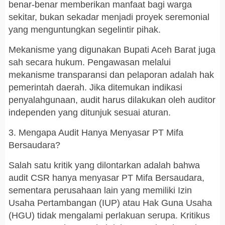
benar-benar memberikan manfaat bagi warga
sekitar, bukan sekadar menjadi proyek seremonial
yang menguntungkan segelintir pihak.
Mekanisme yang digunakan Bupati Aceh Barat juga
sah secara hukum. Pengawasan melalui
mekanisme transparansi dan pelaporan adalah hak
pemerintah daerah. Jika ditemukan indikasi
penyalahgunaan, audit harus dilakukan oleh auditor
independen yang ditunjuk sesuai aturan.
3. Mengapa Audit Hanya Menyasar PT Mifa
Bersaudara?
Salah satu kritik yang dilontarkan adalah bahwa
audit CSR hanya menyasar PT Mifa Bersaudara,
sementara perusahaan lain yang memiliki Izin
Usaha Pertambangan (IUP) atau Hak Guna Usaha
(HGU) tidak mengalami perlakuan serupa. Kritikus