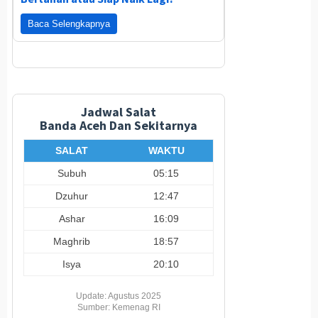
Baca Selengkapnya
Jadwal Salat
Banda Aceh Dan Sekitarnya
SALAT
WAKTU
Subuh
05:15
Dzuhur
12:47
Ashar
16:09
Maghrib
18:57
Isya
20:10
Update: Agustus 2025
Sumber: Kemenag RI