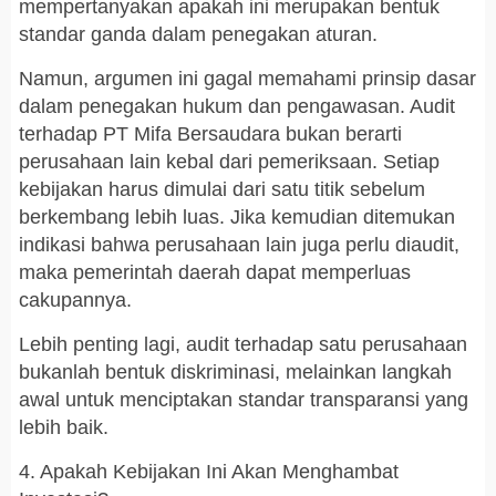
mempertanyakan apakah ini merupakan bentuk
standar ganda dalam penegakan aturan.
Namun, argumen ini gagal memahami prinsip dasar
dalam penegakan hukum dan pengawasan. Audit
terhadap PT Mifa Bersaudara bukan berarti
perusahaan lain kebal dari pemeriksaan. Setiap
kebijakan harus dimulai dari satu titik sebelum
berkembang lebih luas. Jika kemudian ditemukan
indikasi bahwa perusahaan lain juga perlu diaudit,
maka pemerintah daerah dapat memperluas
cakupannya.
Lebih penting lagi, audit terhadap satu perusahaan
bukanlah bentuk diskriminasi, melainkan langkah
awal untuk menciptakan standar transparansi yang
lebih baik.
4. Apakah Kebijakan Ini Akan Menghambat