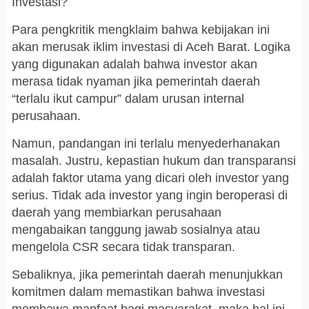
Investasi?
Para pengkritik mengklaim bahwa kebijakan ini
akan merusak iklim investasi di Aceh Barat. Logika
yang digunakan adalah bahwa investor akan
merasa tidak nyaman jika pemerintah daerah
“terlalu ikut campur” dalam urusan internal
perusahaan.
Namun, pandangan ini terlalu menyederhanakan
masalah. Justru, kepastian hukum dan transparansi
adalah faktor utama yang dicari oleh investor yang
serius. Tidak ada investor yang ingin beroperasi di
daerah yang membiarkan perusahaan
mengabaikan tanggung jawab sosialnya atau
mengelola CSR secara tidak transparan.
Sebaliknya, jika pemerintah daerah menunjukkan
komitmen dalam memastikan bahwa investasi