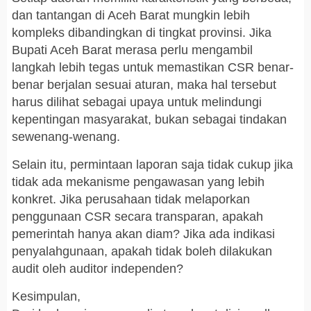
dan tantangan di Aceh Barat mungkin lebih
kompleks dibandingkan di tingkat provinsi. Jika
Bupati Aceh Barat merasa perlu mengambil
langkah lebih tegas untuk memastikan CSR benar-
benar berjalan sesuai aturan, maka hal tersebut
harus dilihat sebagai upaya untuk melindungi
kepentingan masyarakat, bukan sebagai tindakan
sewenang-wenang.
Selain itu, permintaan laporan saja tidak cukup jika
tidak ada mekanisme pengawasan yang lebih
konkret. Jika perusahaan tidak melaporkan
penggunaan CSR secara transparan, apakah
pemerintah hanya akan diam? Jika ada indikasi
penyalahgunaan, apakah tidak boleh dilakukan
audit oleh auditor independen?
Kesimpulan,