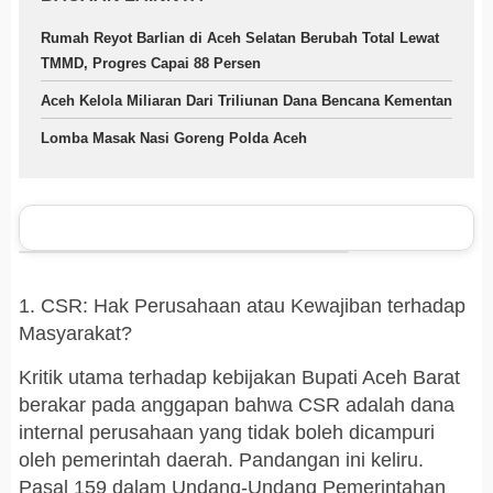
Rumah Reyot Barlian di Aceh Selatan Berubah Total Lewat
TMMD, Progres Capai 88 Persen
Aceh Kelola Miliaran Dari Triliunan Dana Bencana Kementan
Lomba Masak Nasi Goreng Polda Aceh
1. CSR: Hak Perusahaan atau Kewajiban terhadap
Masyarakat?
Kritik utama terhadap kebijakan Bupati Aceh Barat
berakar pada anggapan bahwa CSR adalah dana
internal perusahaan yang tidak boleh dicampuri
oleh pemerintah daerah. Pandangan ini keliru.
Pasal 159 dalam Undang-Undang Pemerintahan