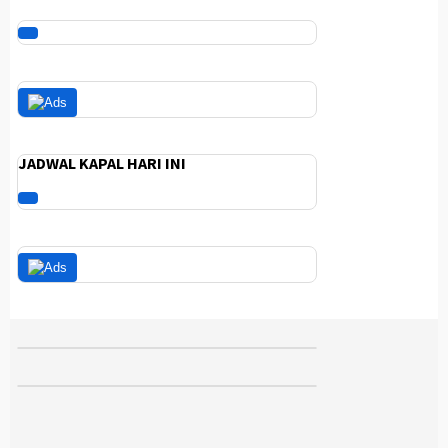
JADWAL KAPAL HARI INI