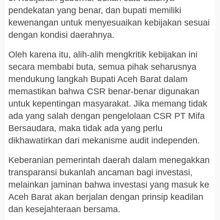
pendekatan yang benar, dan bupati memiliki
kewenangan untuk menyesuaikan kebijakan sesuai
dengan kondisi daerahnya.
Oleh karena itu, alih-alih mengkritik kebijakan ini
secara membabi buta, semua pihak seharusnya
mendukung langkah Bupati Aceh Barat dalam
memastikan bahwa CSR benar-benar digunakan
untuk kepentingan masyarakat. Jika memang tidak
ada yang salah dengan pengelolaan CSR PT Mifa
Bersaudara, maka tidak ada yang perlu
dikhawatirkan dari mekanisme audit independen.
Keberanian pemerintah daerah dalam menegakkan
transparansi bukanlah ancaman bagi investasi,
melainkan jaminan bahwa investasi yang masuk ke
Aceh Barat akan berjalan dengan prinsip keadilan
dan kesejahteraan bersama.