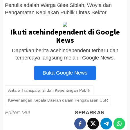
Penulis adalah Warga Glee Siblah, Woyla dan
Pengamatan Kebijakan Publik Lintas Sektor
Ikuti acehindependent di Google
News
Dapatkan berita acehindependent terbaru dan
terpercaya langsung melalui Google News.
Buka Google News
Antara Transparansi dan Kepentingan Publik
Kewenangan Kepala Daerah dalam Pengawasan CSR
Editor: Mul
SEBARKAN