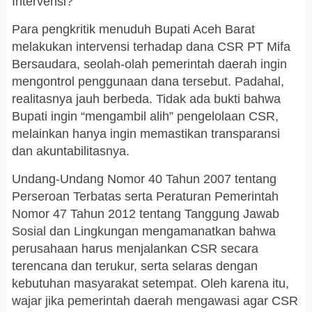
Intervensi?
Para pengkritik menuduh Bupati Aceh Barat
melakukan intervensi terhadap dana CSR PT Mifa
Bersaudara, seolah-olah pemerintah daerah ingin
mengontrol penggunaan dana tersebut. Padahal,
realitasnya jauh berbeda. Tidak ada bukti bahwa
Bupati ingin “mengambil alih” pengelolaan CSR,
melainkan hanya ingin memastikan transparansi
dan akuntabilitasnya.
Undang-Undang Nomor 40 Tahun 2007 tentang
Perseroan Terbatas serta Peraturan Pemerintah
Nomor 47 Tahun 2012 tentang Tanggung Jawab
Sosial dan Lingkungan mengamanatkan bahwa
perusahaan harus menjalankan CSR secara
terencana dan terukur, serta selaras dengan
kebutuhan masyarakat setempat. Oleh karena itu,
wajar jika pemerintah daerah mengawasi agar CSR