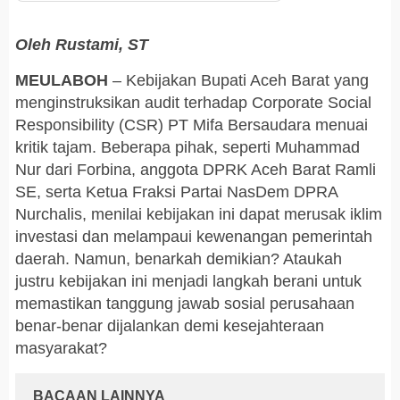
Oleh Rustami, ST
MEULABOH
– Kebijakan Bupati Aceh Barat yang
menginstruksikan audit terhadap Corporate Social
Responsibility (CSR) PT Mifa Bersaudara menuai
kritik tajam. Beberapa pihak, seperti Muhammad
Nur dari Forbina, anggota DPRK Aceh Barat Ramli
SE, serta Ketua Fraksi Partai NasDem DPRA
Nurchalis, menilai kebijakan ini dapat merusak iklim
investasi dan melampaui kewenangan pemerintah
daerah. Namun, benarkah demikian? Ataukah
justru kebijakan ini menjadi langkah berani untuk
memastikan tanggung jawab sosial perusahaan
benar-benar dijalankan demi kesejahteraan
masyarakat?
BACAAN LAINNYA