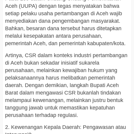
Aceh (UUPA) dengan tegas menyatakan bahwa
setiap pelaku usaha pertambangan di Aceh wajib
menyediakan dana pengembangan masyarakat.
Bahkan, besaran dana tersebut harus ditetapkan
melalui kesepakatan antara perusahaan,
pemerintah Aceh, dan pemerintah kabupaten/kota.
Artinya, CSR dalam konteks industri pertambangan
di Aceh bukan sekadar inisiatif sukarela
perusahaan, melainkan kewajiban hukum yang
pelaksanaannya harus melibatkan pemerintah
daerah. Dengan demikian, langkah Bupati Aceh
Barat dalam mengawasi CSR bukanlah tindakan
melampaui kewenangan, melainkan justru bentuk
tanggung jawab untuk memastikan kepatuhan
perusahaan terhadap regulasi.
2. Kewenangan Kepala Daerah: Pengawasan atau