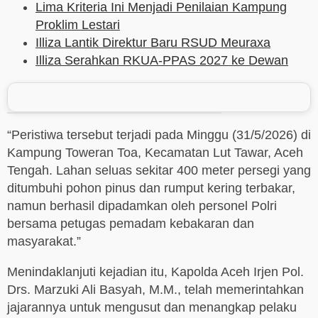
Lima Kriteria Ini Menjadi Penilaian Kampung
Proklim Lestari
Illiza Lantik Direktur Baru RSUD Meuraxa
Illiza Serahkan RKUA-PPAS 2027 ke Dewan
“Peristiwa tersebut terjadi pada Minggu (31/5/2026) di
Kampung Toweran Toa, Kecamatan Lut Tawar, Aceh
Tengah. Lahan seluas sekitar 400 meter persegi yang
ditumbuhi pohon pinus dan rumput kering terbakar,
namun berhasil dipadamkan oleh personel Polri
bersama petugas pemadam kebakaran dan
masyarakat.”
Menindaklanjuti kejadian itu, Kapolda Aceh Irjen Pol.
Drs. Marzuki Ali Basyah, M.M., telah memerintahkan
jajarannya untuk mengusut dan menangkap pelaku