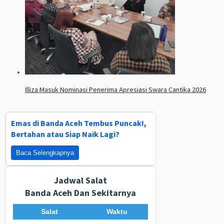
Illiza Masuk Nominasi Penerima Apresiasi Swara Cantika 2026
Emas di Banda Aceh Tembus Puncak!,
Bertahan atau Siap Naik Lagi?
Baca Selengkapnya
Jadwal Salat
Banda Aceh Dan Sekitarnya
Salat
Waktu