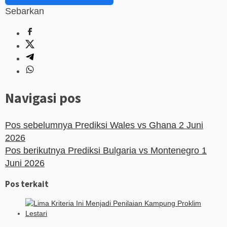
Sebarkan
Navigasi pos
Pos sebelumnya
Prediksi Wales vs Ghana 2 Juni
2026
Pos berikutnya
Prediksi Bulgaria vs Montenegro 1
Juni 2026
Pos terkait