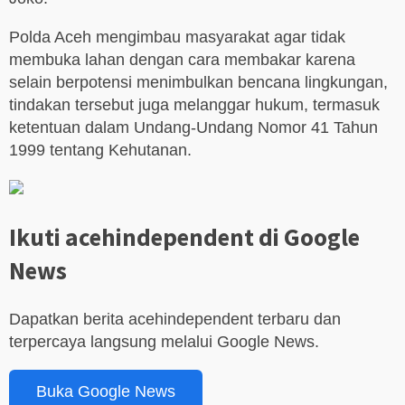
Polda Aceh mengimbau masyarakat agar tidak
membuka lahan dengan cara membakar karena
selain berpotensi menimbulkan bencana lingkungan,
tindakan tersebut juga melanggar hukum, termasuk
ketentuan dalam Undang-Undang Nomor 41 Tahun
1999 tentang Kehutanan.
Ikuti acehindependent di Google
News
Dapatkan berita acehindependent terbaru dan
terpercaya langsung melalui Google News.
Buka Google News