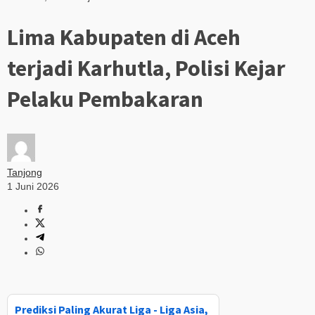
Lima Kabupaten di Aceh
terjadi Karhutla, Polisi Kejar
Pelaku Pembakaran
Tanjong
1 Juni 2026
Prediksi Paling Akurat Liga - Liga Asia,