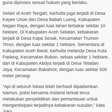
guna diproses sesuai hukum yang berlaku.
Selain di Aceh Tengah, karhutla juga terjadi di Desa
Kayee Unoe dan Desa Babah Lueng, Kabupaten
Nagan Raya, dengan luas lahan terbakar sekitar 10
hektare. Di Kabupaten Aceh Selatan, kebakaran
terjadi di Desa Kapa Sesak, Kecamatan Trumon
Timur, dengan luas sekitar 1 hektare. Sementara di
Kabupaten Aceh Barat, karhutla melanda Desa Kuta
Padang, Kecamatan Bubon, seluas sekitar 1 hektare,
dan di Kabupaten Abdya terjadi di Desa Teladan
Jaya, Kecamatan Babahrot, dengan luas sekitar 500
meter persegi.
“Api di seluruh lokasi telah berhasil dipadamkan.
Namun, polisi bersama instansi terkait terus
melakukan penyelidikan dan pemantauan untuk
mengantisipasi terjadinya kebakaran susulan,” kata
Joko.