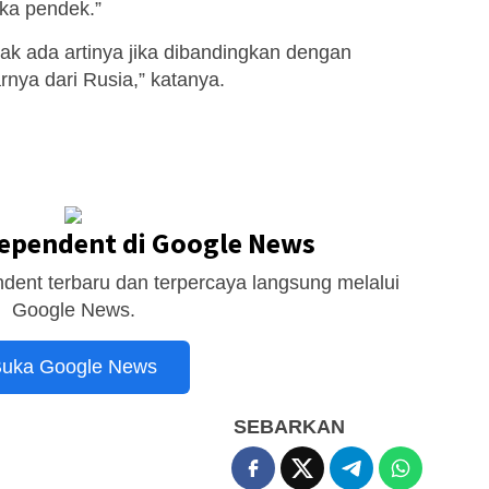
ka pendek.”
tidak ada artinya jika dibandingkan dengan
ya dari Rusia,” katanya.
dependent di Google News
dent terbaru dan terpercaya langsung melalui
Google News.
uka Google News
SEBARKAN