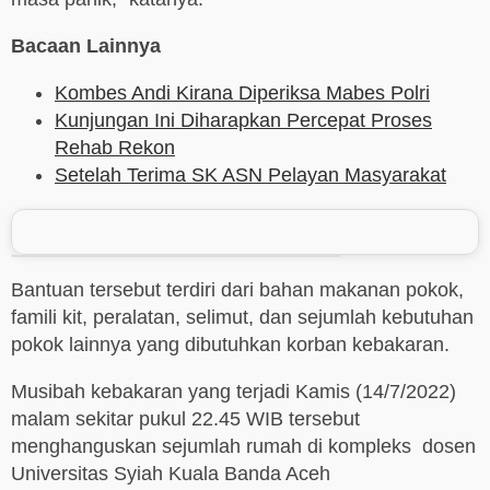
Bacaan Lainnya
Kombes Andi Kirana Diperiksa Mabes Polri
Kunjungan Ini Diharapkan Percepat Proses
Rehab Rekon
Setelah Terima SK ASN Pelayan Masyarakat
Bantuan tersebut terdiri dari bahan makanan pokok,
famili kit, peralatan, selimut, dan sejumlah kebutuhan
pokok lainnya yang dibutuhkan korban kebakaran.
Musibah kebakaran yang terjadi Kamis (14/7/2022)
malam sekitar pukul 22.45 WIB tersebut
menghanguskan sejumlah rumah di kompleks dosen
Universitas Syiah Kuala Banda Aceh