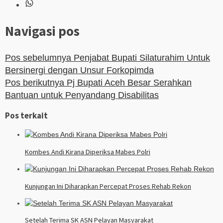
Navigasi pos
Pos sebelumnya
Penjabat Bupati Silaturahim Untuk
Bersinergi dengan Unsur Forkopimda
Pos berikutnya
Pj Bupati Aceh Besar Serahkan
Bantuan untuk Penyandang Disabilitas
Pos terkait
Kombes Andi Kirana Diperiksa Mabes Polri
Kunjungan Ini Diharapkan Percepat Proses Rehab Rekon
Setelah Terima SK ASN Pelayan Masyarakat