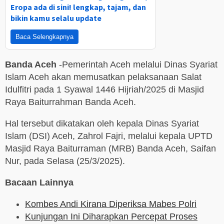
Eropa ada di sini! lengkap, tajam, dan
bikin kamu selalu update
Baca Selengkapnya
Banda Aceh
-Pemerintah Aceh melalui Dinas Syariat
Islam Aceh akan memusatkan pelaksanaan Salat
Idulfitri pada 1 Syawal 1446 Hijriah/2025 di Masjid
Raya Baiturrahman Banda Aceh.
Hal tersebut dikatakan oleh kepala Dinas Syariat
Islam (DSI) Aceh, Zahrol Fajri, melalui kepala UPTD
Masjid Raya Baiturraman (MRB) Banda Aceh, Saifan
Nur, pada Selasa (25/3/2025).
Bacaan Lainnya
Kombes Andi Kirana Diperiksa Mabes Polri
Kunjungan Ini Diharapkan Percepat Proses