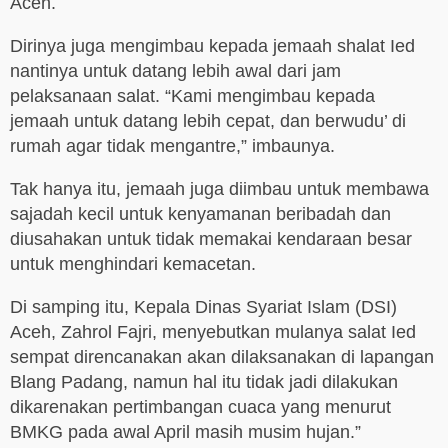
Aceh.
Dirinya juga mengimbau kepada jemaah shalat Ied
nantinya untuk datang lebih awal dari jam
pelaksanaan salat. “Kami mengimbau kepada
jemaah untuk datang lebih cepat, dan berwudu’ di
rumah agar tidak mengantre,” imbaunya.
Tak hanya itu, jemaah juga diimbau untuk membawa
sajadah kecil untuk kenyamanan beribadah dan
diusahakan untuk tidak memakai kendaraan besar
untuk menghindari kemacetan.
Di samping itu, Kepala Dinas Syariat Islam (DSI)
Aceh, Zahrol Fajri, menyebutkan mulanya salat Ied
sempat direncanakan akan dilaksanakan di lapangan
Blang Padang, namun hal itu tidak jadi dilakukan
dikarenakan pertimbangan cuaca yang menurut
BMKG pada awal April masih musim hujan.”