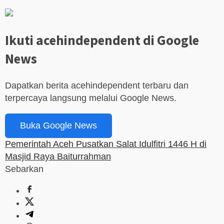
Ikuti acehindependent di Google
News
Dapatkan berita acehindependent terbaru dan
terpercaya langsung melalui Google News.
Buka Google News
Pemerintah Aceh Pusatkan Salat Idulfitri 1446 H di
Masjid Raya Baiturrahman
Sebarkan