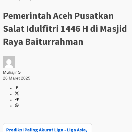
Pemerintah Aceh Pusatkan
Salat Idulfitri 1446 H di Masjid
Raya Baiturrahman
Muhajir S
26 Maret 2025
Prediksi Paling Akurat Liga - Liga Asia,