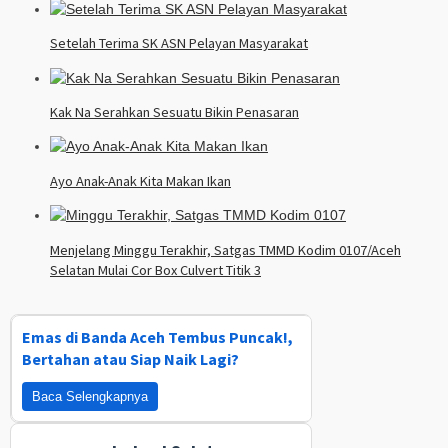
Setelah Terima SK ASN Pelayan Masyarakat
Kak Na Serahkan Sesuatu Bikin Penasaran
Ayo Anak-Anak Kita Makan Ikan
Menjelang Minggu Terakhir, Satgas TMMD Kodim 0107/Aceh
Selatan Mulai Cor Box Culvert Titik 3
Emas di Banda Aceh Tembus Puncak!,
Bertahan atau Siap Naik Lagi?
Baca Selengkapnya