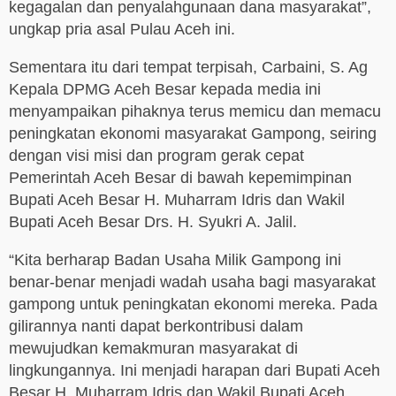
kegagalan dan penyalahgunaan dana masyarakat”,
ungkap pria asal Pulau Aceh ini.
Sementara itu dari tempat terpisah, Carbaini, S. Ag
Kepala DPMG Aceh Besar kepada media ini
menyampaikan pihaknya terus memicu dan memacu
peningkatan ekonomi masyarakat Gampong, seiring
dengan visi misi dan program gerak cepat
Pemerintah Aceh Besar di bawah kepemimpinan
Bupati Aceh Besar H. Muharram Idris dan Wakil
Bupati Aceh Besar Drs. H. Syukri A. Jalil.
“Kita berharap Badan Usaha Milik Gampong ini
benar-benar menjadi wadah usaha bagi masyarakat
gampong untuk peningkatan ekonomi mereka. Pada
gilirannya nanti dapat berkontribusi dalam
mewujudkan kemakmuran masyarakat di
lingkungannya. Ini menjadi harapan dari Bupati Aceh
Besar H. Muharram Idris dan Wakil Bupati Aceh