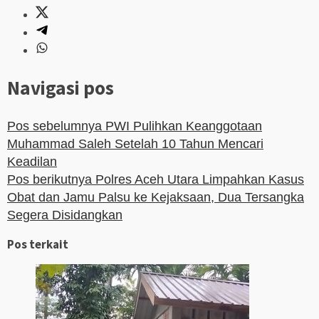
Navigasi pos
Pos sebelumnya
PWI Pulihkan Keanggotaan
Muhammad Saleh Setelah 10 Tahun Mencari
Keadilan
Pos berikutnya
Polres Aceh Utara Limpahkan Kasus
Obat dan Jamu Palsu ke Kejaksaan, Dua Tersangka
Segera Disidangkan
Pos terkait