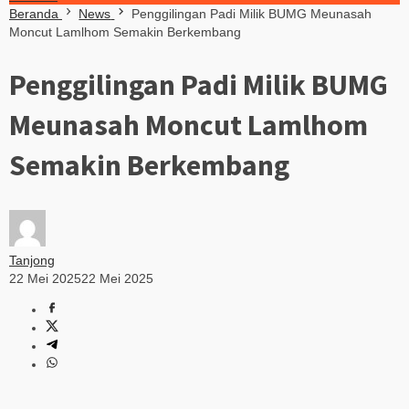
Beranda
News
Penggilingan Padi Milik BUMG Meunasah
Moncut Lamlhom Semakin Berkembang
Penggilingan Padi Milik BUMG
Meunasah Moncut Lamlhom
Semakin Berkembang
Tanjong
22 Mei 2025
22 Mei 2025