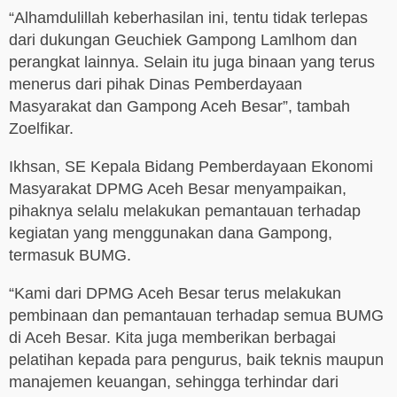
“Alhamdulillah keberhasilan ini, tentu tidak terlepas
dari dukungan Geuchiek Gampong Lamlhom dan
perangkat lainnya. Selain itu juga binaan yang terus
menerus dari pihak Dinas Pemberdayaan
Masyarakat dan Gampong Aceh Besar”, tambah
Zoelfikar.
Ikhsan, SE Kepala Bidang Pemberdayaan Ekonomi
Masyarakat DPMG Aceh Besar menyampaikan,
pihaknya selalu melakukan pemantauan terhadap
kegiatan yang menggunakan dana Gampong,
termasuk BUMG.
“Kami dari DPMG Aceh Besar terus melakukan
pembinaan dan pemantauan terhadap semua BUMG
di Aceh Besar. Kita juga memberikan berbagai
pelatihan kepada para pengurus, baik teknis maupun
manajemen keuangan, sehingga terhindar dari