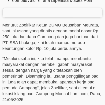
Kombes Andi Kirana Diperiksa Mabes Polri
Menurut Zoelfikar Ketua BUMG Beusaban Meurata,
saat ini usaha yang dirintis dengan modal dasar Rp.
250 juta dari dana Gampong dan juga bantuan dari
PT. SBA Lhoknga, kini telah mampu meraup
keuntungan kotor Rp. 10 juta perbulannya.
“Melalui usaha ini, kita telah mampu membantu
masyarakat dengan membeli gabah masyarakat
sesuai dengan harga yang ditetapkan oleh
pemerintah. Disamping itu, usaha penggilingan padi
ini juga telah dapat membuka lapangan kerja bagi
pemuda Gampong”, jelas Zoelfikar, saat ditemui di
lokasi kilang padi Gampong Moncut Lamlhom, Rabu,
21/05/2025.