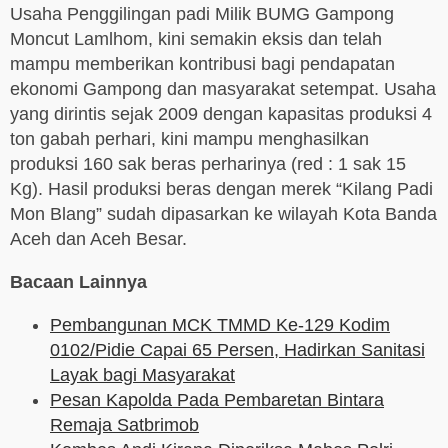
Usaha Penggilingan padi Milik BUMG Gampong
Moncut Lamlhom, kini semakin eksis dan telah
mampu memberikan kontribusi bagi pendapatan
ekonomi Gampong dan masyarakat setempat. Usaha
yang dirintis sejak 2009 dengan kapasitas produksi 4
ton gabah perhari, kini mampu menghasilkan
produksi 160 sak beras perharinya (red : 1 sak 15
Kg). Hasil produksi beras dengan merek “Kilang Padi
Mon Blang” sudah dipasarkan ke wilayah Kota Banda
Aceh dan Aceh Besar.
Bacaan Lainnya
Pembangunan MCK TMMD Ke-129 Kodim
0102/Pidie Capai 65 Persen, Hadirkan Sanitasi
Layak bagi Masyarakat
Pesan Kapolda Pada Pembaretan Bintara
Remaja Satbrimob