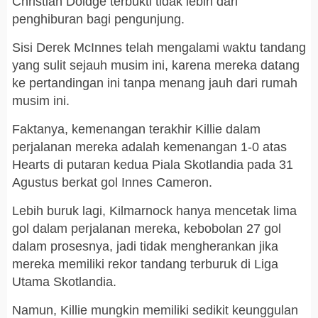
Christian Doidge terbukti tidak lebih dari
penghiburan bagi pengunjung.
Sisi Derek McInnes telah mengalami waktu tandang
yang sulit sejauh musim ini, karena mereka datang
ke pertandingan ini tanpa menang jauh dari rumah
musim ini.
Faktanya, kemenangan terakhir Killie dalam
perjalanan mereka adalah kemenangan 1-0 atas
Hearts di putaran kedua Piala Skotlandia pada 31
Agustus berkat gol Innes Cameron.
Lebih buruk lagi, Kilmarnock hanya mencetak lima
gol dalam perjalanan mereka, kebobolan 27 gol
dalam prosesnya, jadi tidak mengherankan jika
mereka memiliki rekor tandang terburuk di Liga
Utama Skotlandia.
Namun, Killie mungkin memiliki sedikit keunggulan