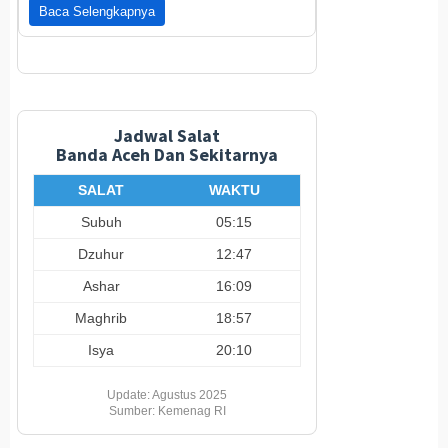
Baca Selengkapnya
Jadwal Salat
Banda Aceh Dan Sekitarnya
SALAT
WAKTU
Subuh
05:15
Dzuhur
12:47
Ashar
16:09
Maghrib
18:57
Isya
20:10
Update: Agustus 2025
Sumber: Kemenag RI