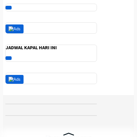
JADWAL KAPAL HARI INI