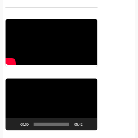
Pemutar
Video
00:00
05:42