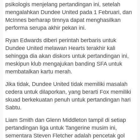
psikologis menjelang pertandingan ini, setelah
mengalahkan Dundee United pada 1 Februari, dan
McInnes berharap timnya dapat menghasilkan
performa serupa akhir pekan ini.
Ryan Edwards diberi perintah berbaris untuk
Dundee United melawan Hearts terakhir kali
sehingga dia akan diskors untuk pertandingan ini,
meskipun klub mengajukan banding SFA untuk
membatalkan kartu merah.
Jika tidak, Dundee United tidak memiliki masalah
cedera untuk dilaporkan, yang berarti Fox memiliki
skuad berkekuatan penuh untuk pertandingan hari
Sabtu.
Liam Smith dan Glenn Middleton tampil di setiap
pertandingan liga untuk Tangerine musim ini,
sementara Steven Fletcher adalah pencetak gol