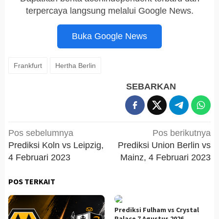
terpercaya langsung melalui Google News.
Buka Google News
Frankfurt
Hertha Berlin
SEBARKAN
Navigasi
Pos sebelumnya
Pos berikutnya
pos
Prediksi Koln vs Leipzig,
Prediksi Union Berlin vs
4 Februari 2023
Mainz, 4 Februari 2023
POS TERKAIT
Prediksi Fulham vs Crystal
Palace 7 Agustus 2026