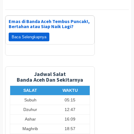
Emas di Banda Aceh Tembus Puncak!,
Bertahan atau Siap Naik Lagi?
Baca Selengkapnya
Jadwal Salat
Banda Aceh Dan Sekitarnya
SALAT
WAKTU
Subuh
05:15
Dzuhur
12:47
Ashar
16:09
Maghrib
18:57