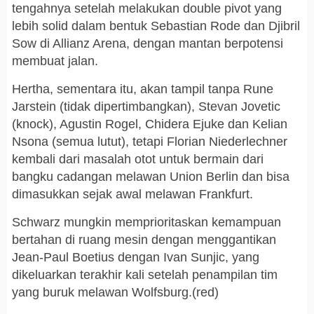
tengahnya setelah melakukan double pivot yang
lebih solid dalam bentuk Sebastian Rode dan Djibril
Sow di Allianz Arena, dengan mantan berpotensi
membuat jalan.
Hertha, sementara itu, akan tampil tanpa Rune
Jarstein (tidak dipertimbangkan), Stevan Jovetic
(knock), Agustin Rogel, Chidera Ejuke dan Kelian
Nsona (semua lutut), tetapi Florian Niederlechner
kembali dari masalah otot untuk bermain dari
bangku cadangan melawan Union Berlin dan bisa
dimasukkan sejak awal melawan Frankfurt.
Schwarz mungkin memprioritaskan kemampuan
bertahan di ruang mesin dengan menggantikan
Jean-Paul Boetius dengan Ivan Sunjic, yang
dikeluarkan terakhir kali setelah penampilan tim
yang buruk melawan Wolfsburg.(red)