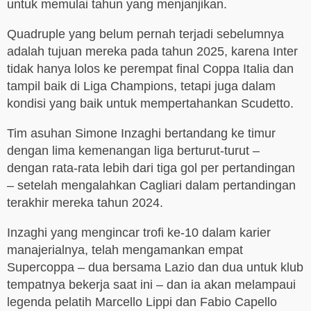
untuk memulai tahun yang menjanjikan.
Quadruple yang belum pernah terjadi sebelumnya
adalah tujuan mereka pada tahun 2025, karena Inter
tidak hanya lolos ke perempat final Coppa Italia dan
tampil baik di Liga Champions, tetapi juga dalam
kondisi yang baik untuk mempertahankan Scudetto.
Tim asuhan Simone Inzaghi bertandang ke timur
dengan lima kemenangan liga berturut-turut –
dengan rata-rata lebih dari tiga gol per pertandingan
– setelah mengalahkan Cagliari dalam pertandingan
terakhir mereka tahun 2024.
Inzaghi yang mengincar trofi ke-10 dalam karier
manajerialnya, telah mengamankan empat
Supercoppa – dua bersama Lazio dan dua untuk klub
tempatnya bekerja saat ini – dan ia akan melampaui
legenda pelatih Marcello Lippi dan Fabio Capello