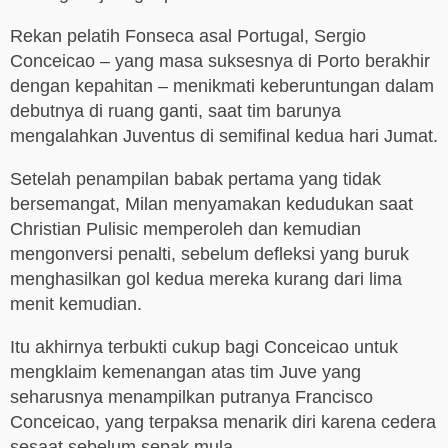
Rekan pelatih Fonseca asal Portugal, Sergio
Conceicao – yang masa suksesnya di Porto berakhir
dengan kepahitan – menikmati keberuntungan dalam
debutnya di ruang ganti, saat tim barunya
mengalahkan Juventus di semifinal kedua hari Jumat.
Setelah penampilan babak pertama yang tidak
bersemangat, Milan menyamakan kedudukan saat
Christian Pulisic memperoleh dan kemudian
mengonversi penalti, sebelum defleksi yang buruk
menghasilkan gol kedua mereka kurang dari lima
menit kemudian.
Itu akhirnya terbukti cukup bagi Conceicao untuk
mengklaim kemenangan atas tim Juve yang
seharusnya menampilkan putranya Francisco
Conceicao, yang terpaksa menarik diri karena cedera
sesaat sebelum sepak mula.