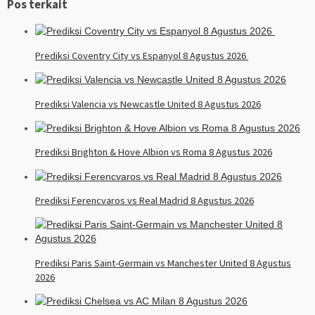
Pos terkait
Prediksi Coventry City vs Espanyol 8 Agustus 2026
Prediksi Valencia vs Newcastle United 8 Agustus 2026
Prediksi Brighton & Hove Albion vs Roma 8 Agustus 2026
Prediksi Ferencvaros vs Real Madrid 8 Agustus 2026
Prediksi Paris Saint-Germain vs Manchester United 8 Agustus
2026