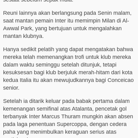
Reuni lainnya akan berlangsung pada Senin malam,
saat mantan pemain Inter itu memimpin Milan di Al-
Awwal Park, yang bertujuan untuk mengalahkan
mantan klubnya.
Hanya sedikit pelatih yang dapat mengatakan bahwa
mereka telah memenangkan trofi untuk klub mereka
dalam waktu seminggu setelah ditunjuk, tetapi
kesuksesan bagi klub berjuluk merah-hitam dari kota
kedua Italia itu akan mewujudkannya bagi Conceicao
senior.
Setelah ia ditarik keluar pada babak pertama dalam
kemenangan semifinal atas Atalanta, pencetak gol
terbanyak Inter Marcus Thuram mungkin akan absen
pada laga penentuan Supercoppa, dengan cedera
paha yang menimbulkan keraguan serius atas