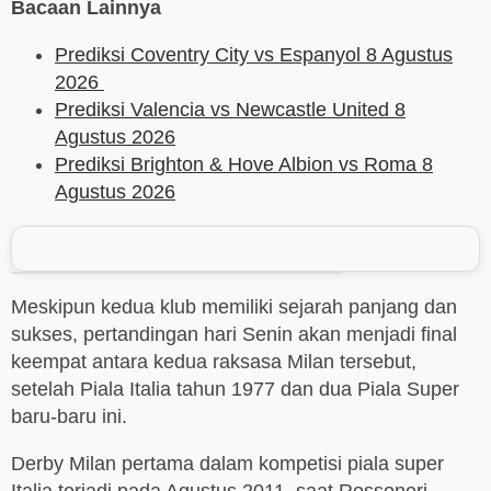
Bacaan Lainnya
Prediksi Coventry City vs Espanyol 8 Agustus
2026
Prediksi Valencia vs Newcastle United 8
Agustus 2026
Prediksi Brighton & Hove Albion vs Roma 8
Agustus 2026
Meskipun kedua klub memiliki sejarah panjang dan
sukses, pertandingan hari Senin akan menjadi final
keempat antara kedua raksasa Milan tersebut,
setelah Piala Italia tahun 1977 dan dua Piala Super
baru-baru ini.
Derby Milan pertama dalam kompetisi piala super