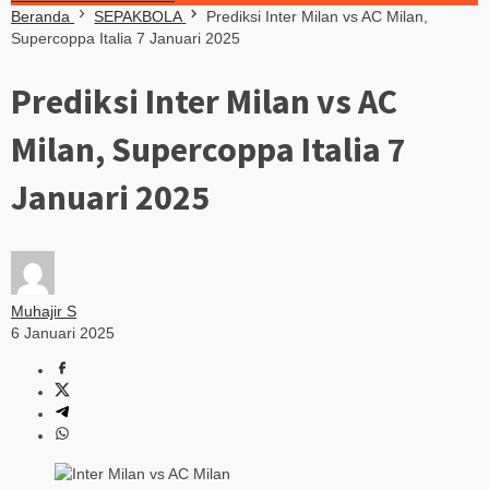
Beranda
SEPAKBOLA
Prediksi Inter Milan vs AC Milan,
Supercoppa Italia 7 Januari 2025
Prediksi Inter Milan vs AC
Milan, Supercoppa Italia 7
Januari 2025
Muhajir S
6 Januari 2025