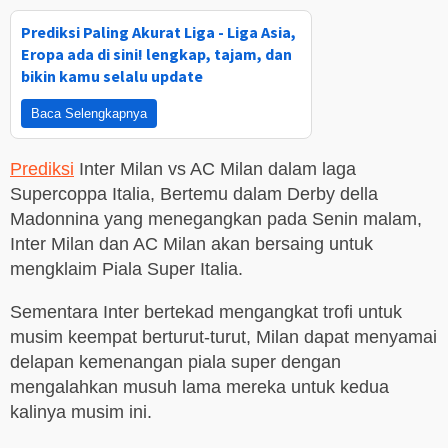
Prediksi Paling Akurat Liga - Liga Asia,
Eropa ada di sini! lengkap, tajam, dan
bikin kamu selalu update
Baca Selengkapnya
Prediksi
Inter Milan vs AC Milan dalam laga
Supercoppa Italia, Bertemu dalam Derby della
Madonnina yang menegangkan pada Senin malam,
Inter Milan dan AC Milan akan bersaing untuk
mengklaim Piala Super Italia.
Sementara Inter bertekad mengangkat trofi untuk
musim keempat berturut-turut, Milan dapat menyamai
delapan kemenangan piala super dengan
mengalahkan musuh lama mereka untuk kedua
kalinya musim ini.