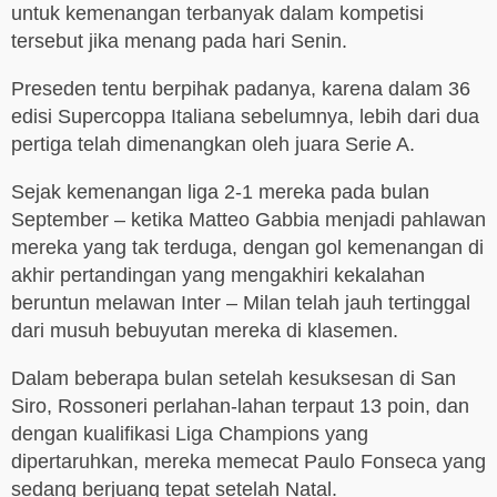
untuk kemenangan terbanyak dalam kompetisi
tersebut jika menang pada hari Senin.
Preseden tentu berpihak padanya, karena dalam 36
edisi Supercoppa Italiana sebelumnya, lebih dari dua
pertiga telah dimenangkan oleh juara Serie A.
Sejak kemenangan liga 2-1 mereka pada bulan
September – ketika Matteo Gabbia menjadi pahlawan
mereka yang tak terduga, dengan gol kemenangan di
akhir pertandingan yang mengakhiri kekalahan
beruntun melawan Inter – Milan telah jauh tertinggal
dari musuh bebuyutan mereka di klasemen.
Dalam beberapa bulan setelah kesuksesan di San
Siro, Rossoneri perlahan-lahan terpaut 13 poin, dan
dengan kualifikasi Liga Champions yang
dipertaruhkan, mereka memecat Paulo Fonseca yang
sedang berjuang tepat setelah Natal.