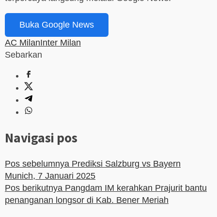
Buka Google News
AC Milan
Inter Milan
Sebarkan
Navigasi pos
Pos sebelumnya
Prediksi Salzburg vs Bayern
Munich, 7 Januari 2025
Pos berikutnya
Pangdam IM kerahkan Prajurit bantu
penanganan longsor di Kab. Bener Meriah