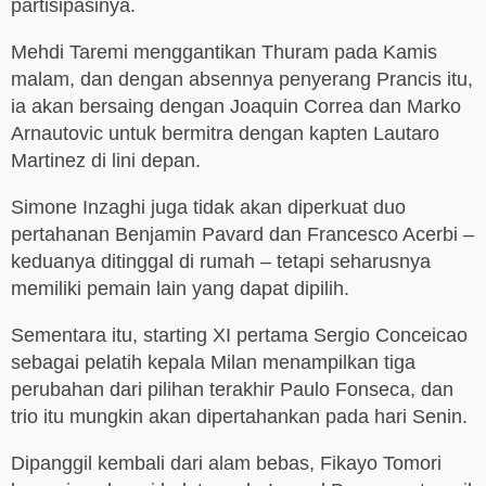
partisipasinya.
Mehdi Taremi menggantikan Thuram pada Kamis
malam, dan dengan absennya penyerang Prancis itu,
ia akan bersaing dengan Joaquin Correa dan Marko
Arnautovic untuk bermitra dengan kapten Lautaro
Martinez di lini depan.
Simone Inzaghi juga tidak akan diperkuat duo
pertahanan Benjamin Pavard dan Francesco Acerbi –
keduanya ditinggal di rumah – tetapi seharusnya
memiliki pemain lain yang dapat dipilih.
Sementara itu, starting XI pertama Sergio Conceicao
sebagai pelatih kepala Milan menampilkan tiga
perubahan dari pilihan terakhir Paulo Fonseca, dan
trio itu mungkin akan dipertahankan pada hari Senin.
Dipanggil kembali dari alam bebas, Fikayo Tomori