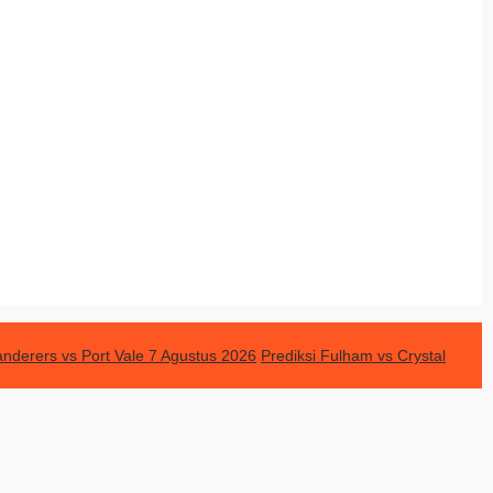
nderers vs Port Vale 7 Agustus 2026
Prediksi Fulham vs Crystal