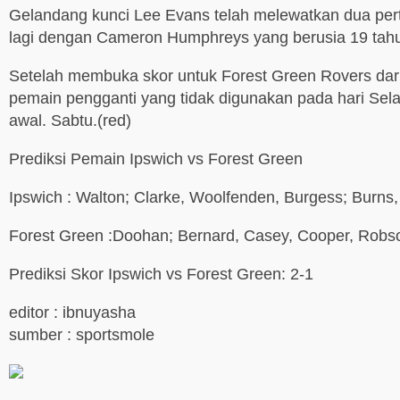
Gelandang kunci Lee Evans telah melewatkan dua perta
lagi dengan Cameron Humphreys yang berusia 19 tahu
Setelah membuka skor untuk Forest Green Rovers dar
pemain pengganti yang tidak digunakan pada hari Sela
awal. Sabtu.(red)
Prediksi Pemain Ipswich vs Forest Green
Ipswich : Walton; Clarke, Woolfenden, Burgess; Burn
Forest Green :Doohan; Bernard, Casey, Cooper, Robso
Prediksi Skor Ipswich vs Forest Green: 2-1
editor : ibnuyasha
sumber : sportsmole