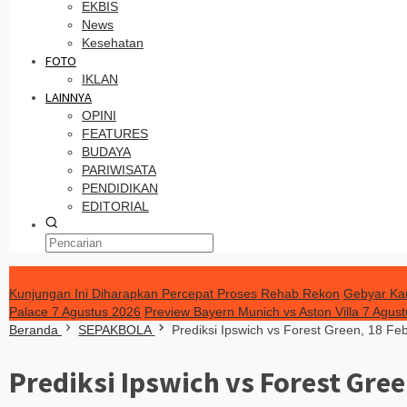
EKBIS
News
Kesehatan
FOTO
IKLAN
LAINNYA
OPINI
FEATURES
BUDAYA
PARIWISATA
PENDIDIKAN
EDITORIAL
TERKINI
Kunjungan Ini Diharapkan Percepat Proses Rehab Rekon
Gebyar Ka
Palace 7 Agustus 2026
Preview Bayern Munich vs Aston Villa 7 Agus
Beranda
SEPAKBOLA
Prediksi Ipswich vs Forest Green, 18 Fe
Prediksi Ipswich vs Forest Gree