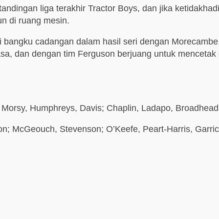
ndingan liga terakhir Tractor Boys, dan jika ketidakha
n di ruang mesin.
i bangku cadangan dalam hasil seri dengan Morecambe
sa, dan dengan tim Ferguson berjuang untuk mencetak go
s, Morsy, Humphreys, Davis; Chaplin, Ladapo, Broadhead
n; McGeouch, Stevenson; O’Keefe, Peart-Harris, Garric