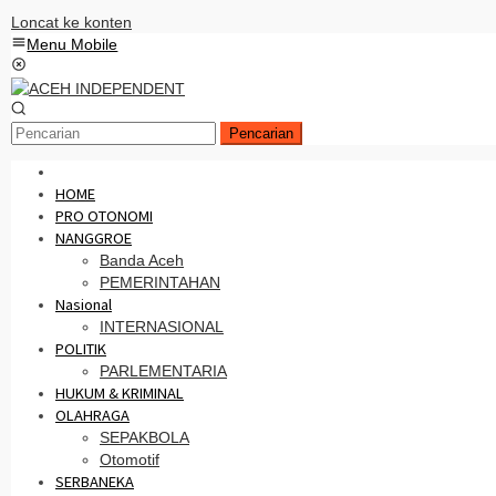
Loncat ke konten
Menu Mobile
Pencarian
HOME
PRO OTONOMI
NANGGROE
Banda Aceh
PEMERINTAHAN
Nasional
INTERNASIONAL
POLITIK
PARLEMENTARIA
HUKUM & KRIMINAL
OLAHRAGA
SEPAKBOLA
Otomotif
SERBANEKA