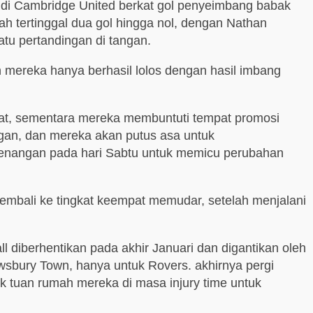
 di Cambridge United berkat gol penyeimbang babak
 tertinggal dua gol hingga nol, dengan Nathan
tu pertandingan di tangan.
 mereka hanya berhasil lolos dengan hasil imbang
mpat, sementara mereka membuntuti tempat promosi
gan, dan mereka akan putus asa untuk
enangan pada hari Sabtu untuk memicu perubahan
embali ke tingkat keempat memudar, setelah menjalani
l diberhentikan pada akhir Januari dan digantikan oleh
bury Town, hanya untuk Rovers. akhirnya pergi
 tuan rumah mereka di masa injury time untuk