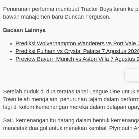
Penurunan performa membuat Tractor Boys turun ke po
bawah manajemen baru Duncan Ferguson.
Bacaan Lainnya
Prediksi Wolverhampton Wanderers vs Port Vale 
Prediksi Fulham vs Crystal Palace 7 Agustus 202
Preview Bayern Munich vs Aston Villa 7 Agustus 
Setelah duduk di dua teratas tabel League One untuk
Town telah mengalami penurunan tajam dalam performa
lagi di kolom kemenangan mereka dalam delapan upay
Satu kemenangan itu datang dalam bentuk kemenangan 
mencetak dua gol untuk menekan kembali Plymouth Arg