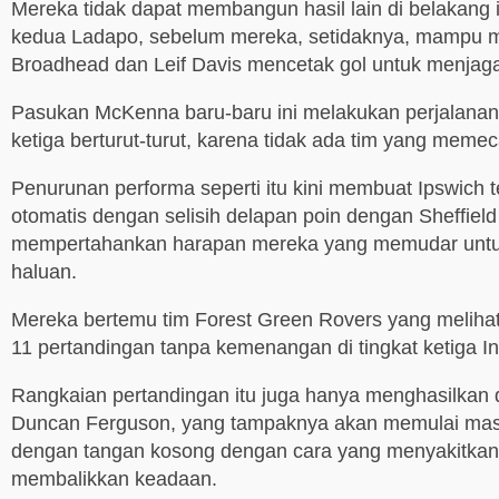
Mereka tidak dapat membangun hasil lain di belakang
kedua Ladapo, sebelum mereka, setidaknya, mampu me
Broadhead dan Leif Davis mencetak gol untuk menjaga 
Pasukan McKenna baru-baru ini melakukan perjalanan 
ketiga berturut-turut, karena tidak ada tim yang mem
Penurunan performa seperti itu kini membuat Ipswich 
otomatis dengan selisih delapan poin dengan Sheffie
mempertahankan harapan mereka yang memudar untuk 
haluan.
Mereka bertemu tim Forest Green Rovers yang melihat
11 pertandingan tanpa kemenangan di tingkat ketiga In
Rangkaian pertandingan itu juga hanya menghasilkan du
Duncan Ferguson, yang tampaknya akan memulai masa
dengan tangan kosong dengan cara yang menyakitkan 
membalikkan keadaan.