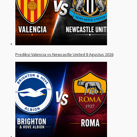
Prediksi Valencia vs Newcastle United 8 Agustus 2026