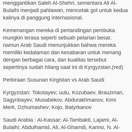
menggantikan Saleh Al-Shehri, sementara Ali Al-
Bulaihi menjadi pahlawan, mencetak gol untuk kedua
kalinya di panggung internasional.
Kemenangan mereka di pertandingan pembuka
mungkin terasa seperti sebuah pelarian besar,
namun Arab Saudi menunjukkan bahwa mereka
memiliki kedalaman dan kesabaran untuk menang
dengan berbagai cara, dan kualitas tersebut
sepertinya sudah hilang saat ini di Kyrgyzstan.(red)
Perkiraan Susunan Kirgistan vs Arab Saudi
Kyrgyzstan: Tokotayev; uulu, Kozubaev, Brauzman,
Sagynbayev; Musabekov, Abdurakhmanov, Kimi
Merk, Dzhumashev; Kojo, Batyrkanov
Saudi Arabia : Al-Kassar; Al-Tambakti, Lajami, Al-
Bulaihi; Abdulhamid, Ali, Al-Ghamdi, Kanno, N. Al-