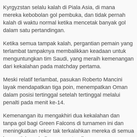
Kyrgyzstan selalu kalah di Piala Asia, di mana
mereka kebobolan gol pembuka, dan tidak pernah
kalah di waktu normal ketika mencetak banyak gol
dalam satu pertandingan.
Ketika semua tampak kalah, pergantian pemain yang
terlambat tampaknya membalikkan keadaan untuk
menguntungkan tim Saudi, yang meraih kemenangan
dari kekalahan pada matchday pertama.
Meski relatif terlambat, pasukan Roberto Mancini
layak mendapatkan tiga poin, menempatkan Oman
dalam posisi tertinggal setelah tertinggal melalui
penalti pada menit ke-14.
Kemenangan itu mengakhiri dua kekalahan dan
tanpa gol bagi Green Falcons di turnamen ini dan
meningkatkan rekor tak terkalahkan mereka di semua