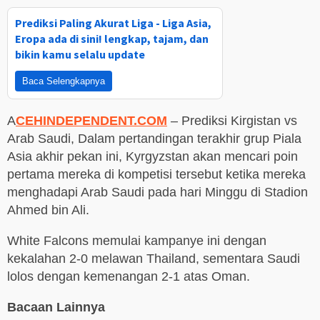
Prediksi Paling Akurat Liga - Liga Asia,
Eropa ada di sini! lengkap, tajam, dan
bikin kamu selalu update
Baca Selengkapnya
A
CEHINDEPENDENT.COM
– Prediksi Kirgistan vs
Arab Saudi, Dalam pertandingan terakhir grup Piala
Asia akhir pekan ini, Kyrgyzstan akan mencari poin
pertama mereka di kompetisi tersebut ketika mereka
menghadapi Arab Saudi pada hari Minggu di Stadion
Ahmed bin Ali.
White Falcons memulai kampanye ini dengan
kekalahan 2-0 melawan Thailand, sementara Saudi
lolos dengan kemenangan 2-1 atas Oman.
Bacaan Lainnya