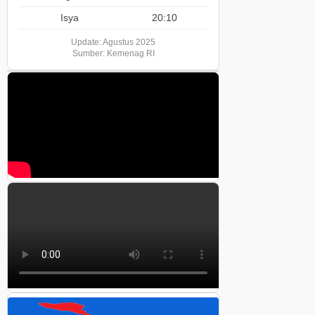
Isya
20:10
Update: Agustus 2025
Sumber: Kemenag RI