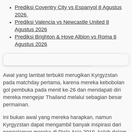
Prediksi Coventry City vs Espanyol 8 Agustus
2026
Prediksi Valencia vs Newcastle United 8
Agustus 2026
Prediksi Brighton & Hove Albion vs Roma 8
Agustus 2026
Awal yang lambat terbukti merugikan Kyrgyzstan
pada matchday pertama, karena mereka kebobolan
gol pembuka pada menit ke-26 dan mendapati diri
mereka mengejar Thailand melalui sebagian besar
permainan.
Ini bukan awal yang mereka harapkan, namun
Kyrgyzstan dapat mengambil banyak inspirasi dari