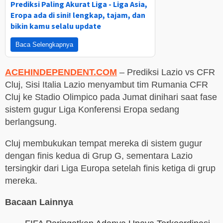
Prediksi Paling Akurat Liga - Liga Asia,
Eropa ada di sini! lengkap, tajam, dan
bikin kamu selalu update
Baca Selengkapnya
ACEHINDEPENDENT.COM
– Prediksi Lazio vs CFR
Cluj, Sisi Italia Lazio menyambut tim Rumania CFR
Cluj ke Stadio Olimpico pada Jumat dinihari saat fase
sistem gugur Liga Konferensi Eropa sedang
berlangsung.
Cluj membukukan tempat mereka di sistem gugur
dengan finis kedua di Grup G, sementara Lazio
tersingkir dari Liga Europa setelah finis ketiga di grup
mereka.
Bacaan Lainnya