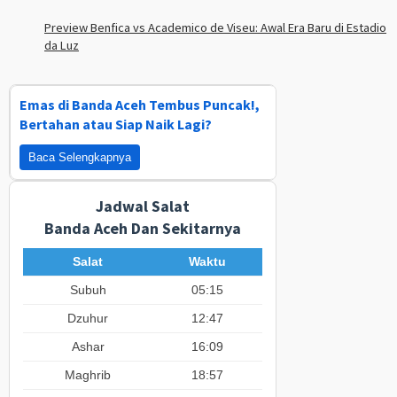
Preview Benfica vs Academico de Viseu: Awal Era Baru di Estadio
da Luz
Emas di Banda Aceh Tembus Puncak!,
Bertahan atau Siap Naik Lagi?
Baca Selengkapnya
Jadwal Salat
Banda Aceh Dan Sekitarnya
Salat
Waktu
Subuh
05:15
Dzuhur
12:47
Ashar
16:09
Maghrib
18:57