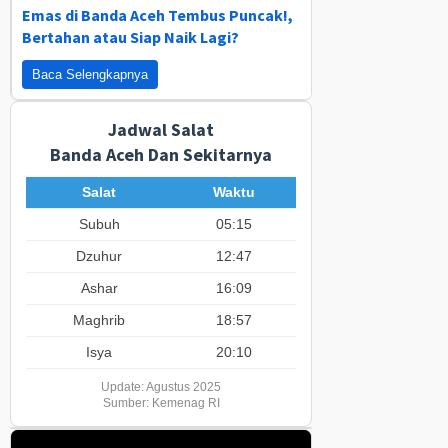
Emas di Banda Aceh Tembus Puncak!,
Bertahan atau Siap Naik Lagi?
Baca Selengkapnya
Jadwal Salat
Banda Aceh Dan Sekitarnya
Salat
Waktu
Subuh
05:15
Dzuhur
12:47
Ashar
16:09
Maghrib
18:57
Isya
20:10
Update: Agustus 2025
Sumber: Kemenag RI