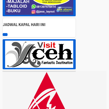
JADWAL KAPAL HARI INI