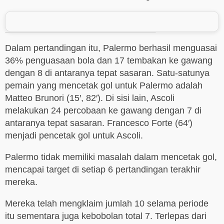
Dalam pertandingan itu, Palermo berhasil menguasai
36% penguasaan bola dan 17 tembakan ke gawang
dengan 8 di antaranya tepat sasaran. Satu-satunya
pemain yang mencetak gol untuk Palermo adalah
Matteo Brunori (15′, 82′). Di sisi lain, Ascoli
melakukan 24 percobaan ke gawang dengan 7 di
antaranya tepat sasaran. Francesco Forte (64′)
menjadi pencetak gol untuk Ascoli.
Palermo tidak memiliki masalah dalam mencetak gol,
mencapai target di setiap 6 pertandingan terakhir
mereka.
Mereka telah mengklaim jumlah 10 selama periode
itu sementara juga kebobolan total 7. Terlepas dari