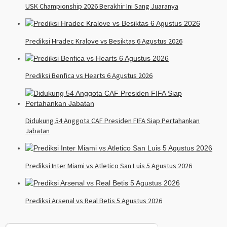
USK Championship 2026 Berakhir Ini Sang Juaranya
Prediksi Hradec Kralove vs Besiktas 6 Agustus 2026
Prediksi Benfica vs Hearts 6 Agustus 2026
Didukung 54 Anggota CAF Presiden FIFA Siap Pertahankan
Jabatan
Prediksi Inter Miami vs Atletico San Luis 5 Agustus 2026
Prediksi Arsenal vs Real Betis 5 Agustus 2026