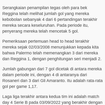
Serangkaian penampilan tegas oleh para bek
Reggina telah melihat jumlah gol yang mereka
kebobolan sebanyak 4 dari 6 pertandingan terakhir
mereka secara keseluruhan. Pada periode itu,
penyerang mereka telah mencetak 5 gol.
Pemeriksaan pertemuan head to head terakhir
mereka sejak 02/03/2008 menunjukkan kepada kita
bahwa Palermo telah memenangkan 3 dari mereka
dan Reggina 1, dengan penghitungan seri menjadi 2.
Jumlah gabungan dari 7 gol dicetak di antara mereka
dalam periode ini, dengan 4 di antaranya dari
Rosaneri dan 3 dari Gli Amaranto. Itu adalah rata-rata
gol per game 1,17.
Laga liga terakhir antara kedua tim ini adalah match
day 4 Serie B pada 03/09/2022 yang berakhir dengan