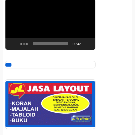
Pemutar
Video
00:00
05:42