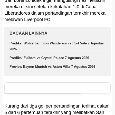
San Lorenzo tidak ingin mengulangi hasil terakhir
mereka di sini setelah kekalahan 1-0 di Copa
Libertadores dalam pertandingan terakhir mereka
melawan Liverpool FC.
BACAAN LAINNYA
Prediksi Wolverhampton Wanderers vs Port Vale 7 Agustus
2026
Prediksi Fulham vs Crystal Palace 7 Agustus 2026
Preview Bayern Munich vs Aston Villa 7 Agustus 2026
Kurang dari tiga gol per pertandingan terlihat dalam
5 dari 6 pertemuan terakhir yang melibatkan San