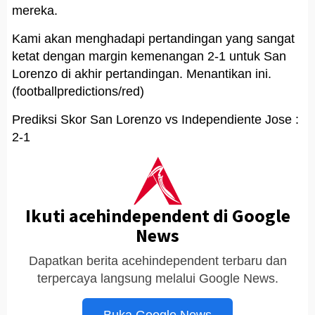
mereka.
Kami akan menghadapi pertandingan yang sangat
ketat dengan margin kemenangan 2-1 untuk San
Lorenzo di akhir pertandingan. Menantikan ini.
(
footballpredictions
/red)
Prediksi Skor San Lorenzo vs Independiente Jose :
2-1
Ikuti acehindependent di Google
News
Dapatkan berita acehindependent terbaru dan
terpercaya langsung melalui Google News.
Buka Google News