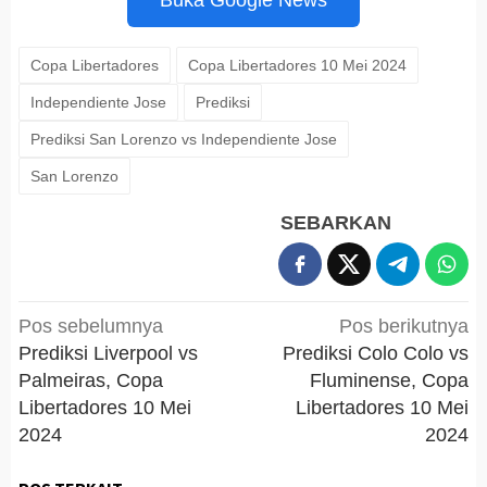
Copa Libertadores
Copa Libertadores 10 Mei 2024
Independiente Jose
Prediksi
Prediksi San Lorenzo vs Independiente Jose
San Lorenzo
SEBARKAN
Navigasi
Pos sebelumnya
Pos berikutnya
pos
Prediksi Liverpool vs
Prediksi Colo Colo vs
Palmeiras, Copa
Fluminense, Copa
Libertadores 10 Mei
Libertadores 10 Mei
2024
2024