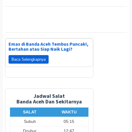
Emas di Banda Aceh Tembus Puncak!,
Bertahan atau Siap Naik Lagi?
Baca Selengkapnya
Jadwal Salat
Banda Aceh Dan Sekitarnya
SALAT
WAKTU
Subuh
05:15
Dzuhur
12:47