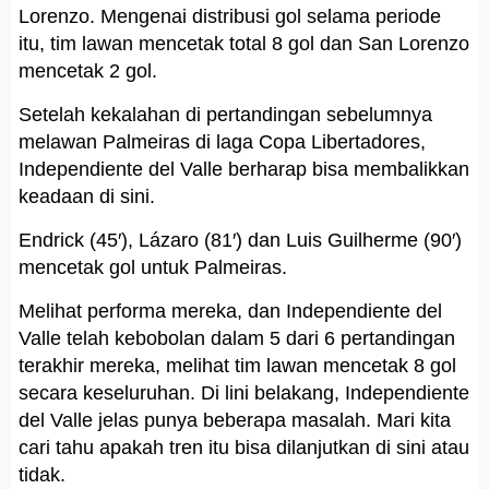
Lorenzo. Mengenai distribusi gol selama periode
itu, tim lawan mencetak total 8 gol dan San Lorenzo
mencetak 2 gol.
Setelah kekalahan di pertandingan sebelumnya
melawan Palmeiras di laga Copa Libertadores,
Independiente del Valle berharap bisa membalikkan
keadaan di sini.
Endrick (45′), Lázaro (81′) dan Luis Guilherme (90′)
mencetak gol untuk Palmeiras.
Melihat performa mereka, dan Independiente del
Valle telah kebobolan dalam 5 dari 6 pertandingan
terakhir mereka, melihat tim lawan mencetak 8 gol
secara keseluruhan. Di lini belakang, Independiente
del Valle jelas punya beberapa masalah. Mari kita
cari tahu apakah tren itu bisa dilanjutkan di sini atau
tidak.