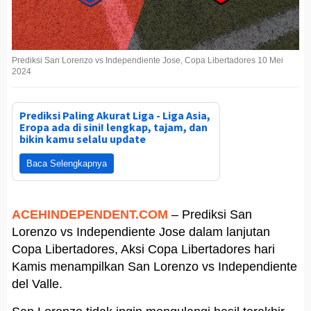
Prediksi San Lorenzo vs Independiente Jose, Copa Libertadores 10 Mei
2024
Prediksi Paling Akurat Liga - Liga Asia,
Eropa ada di sini! lengkap, tajam, dan
bikin kamu selalu update
Baca Selengkapnya
ACEHINDEPENDENT.COM
– Prediksi San
Lorenzo vs Independiente Jose dalam lanjutan
Copa Libertadores, Aksi Copa Libertadores hari
Kamis menampilkan San Lorenzo vs Independiente
del Valle.