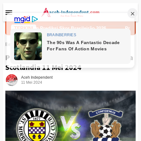
Loncat
Menu
ke
Mobile
konten
, dan Prediksi Skor Brasileirão 2026
TERKINI
Preview Primeira L
Beranda
SEPAKBOLA
Prediksi St Mirren vs Kilmarnock, Liga
Scotlandia 11 Mei 2024
Aceh Independent
11 Mei 2024