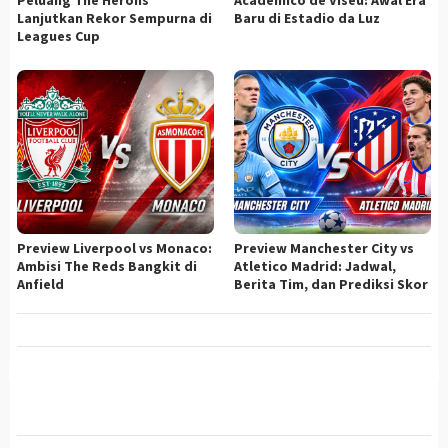
Lanjutkan Rekor Sempurna di
Baru di Estadio da Luz
Leagues Cup
Preview Liverpool vs Monaco:
Preview Manchester City vs
Ambisi The Reds Bangkit di
Atletico Madrid: Jadwal,
Anfield
Berita Tim, dan Prediksi Skor