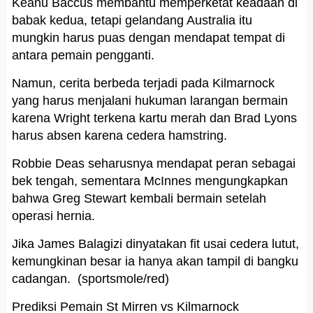
Keanu Baccus membantu memperketat keadaan di
babak kedua, tetapi gelandang Australia itu
mungkin harus puas dengan mendapat tempat di
antara pemain pengganti.
Namun, cerita berbeda terjadi pada Kilmarnock
yang harus menjalani hukuman larangan bermain
karena Wright terkena kartu merah dan Brad Lyons
harus absen karena cedera hamstring.
Robbie Deas seharusnya mendapat peran sebagai
bek tengah, sementara McInnes mengungkapkan
bahwa Greg Stewart kembali bermain setelah
operasi hernia.
Jika James Balagizi dinyatakan fit usai cedera lutut,
kemungkinan besar ia hanya akan tampil di bangku
cadangan. (
sportsmole
/red)
Prediksi Pemain St Mirren vs Kilmarnock