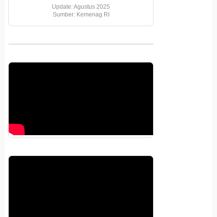
Update: Agustus 2025
Sumber: Kemenag RI
Pemutar
Video