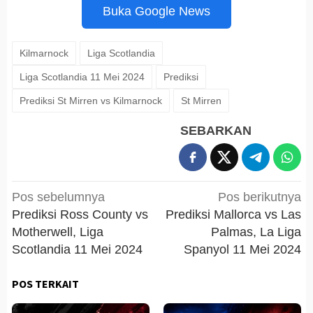
Buka Google News
Kilmarnock
Liga Scotlandia
Liga Scotlandia 11 Mei 2024
Prediksi
Prediksi St Mirren vs Kilmarnock
St Mirren
SEBARKAN
Navigasi
Pos sebelumnya
Pos berikutnya
pos
Prediksi Ross County vs
Prediksi Mallorca vs Las
Motherwell, Liga
Palmas, La Liga
Scotlandia 11 Mei 2024
Spanyol 11 Mei 2024
POS TERKAIT