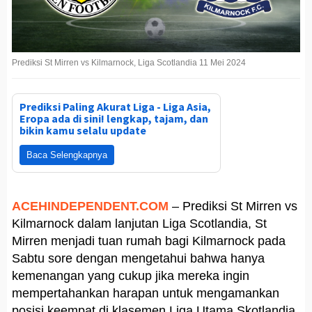
Prediksi St Mirren vs Kilmarnock, Liga Scotlandia 11 Mei 2024
Prediksi Paling Akurat Liga - Liga Asia,
Eropa ada di sini! lengkap, tajam, dan
bikin kamu selalu update
Baca Selengkapnya
ACEHINDEPENDENT.COM
– Prediksi St Mirren vs
Kilmarnock dalam lanjutan Liga Scotlandia, St
Mirren menjadi tuan rumah bagi Kilmarnock pada
Sabtu sore dengan mengetahui bahwa hanya
kemenangan yang cukup jika mereka ingin
mempertahankan harapan untuk mengamankan
posisi keempat di klasemen Liga Utama Skotlandia.