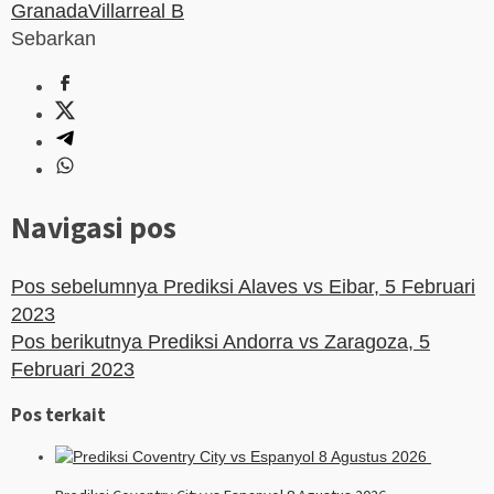
Granada
Villarreal B
Sebarkan
Navigasi pos
Pos sebelumnya
Prediksi Alaves vs Eibar, 5 Februari
2023
Pos berikutnya
Prediksi Andorra vs Zaragoza, 5
Februari 2023
Pos terkait