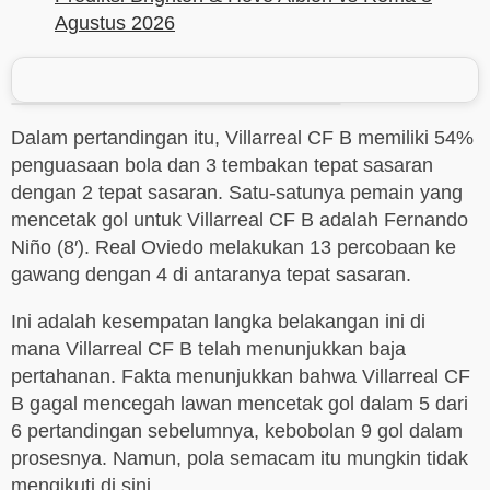
Agustus 2026
Dalam pertandingan itu, Villarreal CF B memiliki 54%
penguasaan bola dan 3 tembakan tepat sasaran
dengan 2 tepat sasaran. Satu-satunya pemain yang
mencetak gol untuk Villarreal CF B adalah Fernando
Niño (8′). Real Oviedo melakukan 13 percobaan ke
gawang dengan 4 di antaranya tepat sasaran.
Ini adalah kesempatan langka belakangan ini di
mana Villarreal CF B telah menunjukkan baja
pertahanan. Fakta menunjukkan bahwa Villarreal CF
B gagal mencegah lawan mencetak gol dalam 5 dari
6 pertandingan sebelumnya, kebobolan 9 gol dalam
prosesnya. Namun, pola semacam itu mungkin tidak
mengikuti di sini.