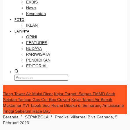
EKBIS
News
Kesehatan
FOTO
IKLAN
LAINNYA
OPINI
FEATURES
BUDAYA
PARIWISATA
PENDIDIKAN
EDITORIAL
TERKINI
Tiang Tower Air Mulai Dicor
Kejar Target! Satgas TMMD Aceh
Selatan Tancap Gas Cor Box Culvert
Kejar Target Air Bersih
Muktamar XVI Tapak Suci Resmi Dibuka di Semarang
Antusiasme
Tinggi Sebelum Race Day
Beranda
SEPAKBOLA
Prediksi Villarreal B vs Granada, 5
Februari 2023