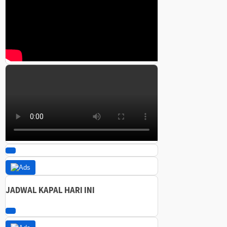
JADWAL KAPAL HARI INI