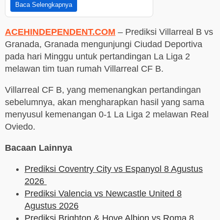
Baca Selengkapnya
ACEHINDEPENDENT.COM
– Prediksi Villarreal B vs
Granada, Granada mengunjungi Ciudad Deportiva
pada hari Minggu untuk pertandingan La Liga 2
melawan tim tuan rumah Villarreal CF B.
Villarreal CF B, yang memenangkan pertandingan
sebelumnya, akan mengharapkan hasil yang sama
menyusul kemenangan 0-1 La Liga 2 melawan Real
Oviedo.
Bacaan Lainnya
Prediksi Coventry City vs Espanyol 8 Agustus
2026
Prediksi Valencia vs Newcastle United 8
Agustus 2026
Prediksi Brighton & Hove Albion vs Roma 8