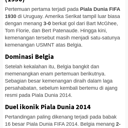
Pertemuan pertama terjadi pada
Piala Dunia FIFA
1930
di Uruguay. Amerika Serikat tampil luar biasa
dengan menang
3-0
berkat gol dari Bart McGhee,
Tom Florie, dan Bert Patenaude. Hingga kini,
kemenangan tersebut masih menjadi satu-satunya
kemenangan USMNT atas Belgia.
Dominasi Belgia
Setelah kekalahan itu, Belgia bangkit dan
memenangkan enam pertemuan berikutnya.
Sebagian besar kemenangan diraih dalam laga
persahabatan, sebelum kembali bertemu di ajang
resmi pada Piala Dunia 2014.
Duel ikonik Piala Dunia 2014
Pertandingan paling dikenang terjadi pada babak
16 besar
Piala Dunia FIFA 2014
. Belgia menang
2-