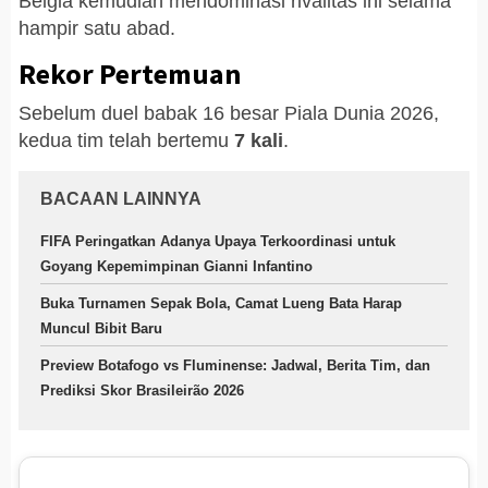
Belgia kemudian mendominasi rivalitas ini selama
hampir satu abad.
Rekor Pertemuan
Sebelum duel babak 16 besar Piala Dunia 2026,
kedua tim telah bertemu
7 kali
.
BACAAN LAINNYA
FIFA Peringatkan Adanya Upaya Terkoordinasi untuk
Goyang Kepemimpinan Gianni Infantino
Buka Turnamen Sepak Bola, Camat Lueng Bata Harap
Muncul Bibit Baru
Preview Botafogo vs Fluminense: Jadwal, Berita Tim, dan
Prediksi Skor Brasileirão 2026