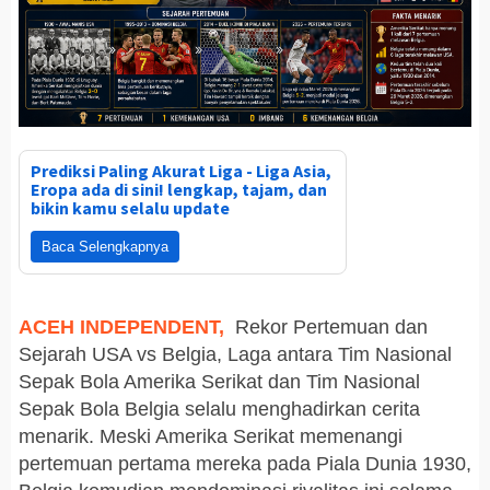
Prediksi Paling Akurat Liga - Liga Asia,
Eropa ada di sini! lengkap, tajam, dan
bikin kamu selalu update
Baca Selengkapnya
ACEH INDEPENDENT,
Rekor Pertemuan dan
Sejarah USA vs Belgia, Laga antara
Tim Nasional
Sepak Bola Amerika Serikat
dan
Tim Nasional
Sepak Bola Belgia
selalu menghadirkan cerita
menarik. Meski Amerika Serikat memenangi
pertemuan pertama mereka pada Piala Dunia 1930,