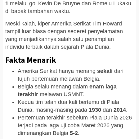
1
melalui gol
Kevin De Bruyne
dan
Romelu Lukaku
di babak tambahan waktu.
Meski kalah, kiper Amerika Serikat
Tim Howard
tampil luar biasa dengan sederet penyelamatan
yang menjadikannya salah satu penampilan
individu terbaik dalam sejarah Piala Dunia.
Fakta Menarik
Amerika Serikat hanya menang
sekali
dari
tujuh pertemuan melawan Belgia.
Belgia selalu menang dalam
enam laga
terakhir
melawan USMNT.
Kedua tim telah dua kali bertemu di Piala
Dunia, masing-masing pada
1930
dan
2014
.
Pertemuan terakhir sebelum Piala Dunia 2026
terjadi pada laga uji coba Maret 2026 yang
dimenangkan Belgia
5-2
.