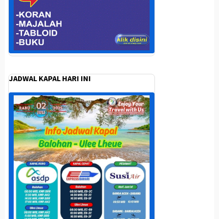
JADWAL KAPAL HARI INI