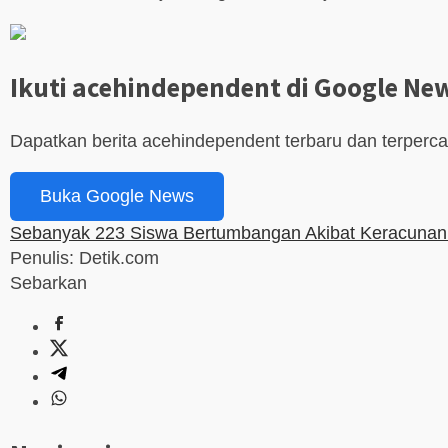
Ikuti acehindependent di Google Ne
Dapatkan berita acehindependent terbaru dan terperc
Buka Google News
Sebanyak 223 Siswa Bertumbangan Akibat Keracunan 
Penulis: Detik.com
Sebarkan