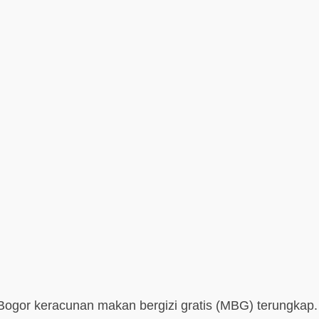
Bogor keracunan makan bergizi gratis (MBG) terungkap.