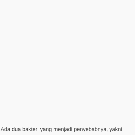
 Ada dua bakteri yang menjadi penyebabnya, yakni