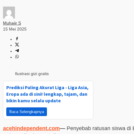
Muhajir S
15 Mei 2025
Ilustrasi gizi gratis
Prediksi Paling Akurat Liga - Liga Asia,
Eropa ada di sini! lengkap, tajam, dan
bikin kamu selalu update
Baca Selengkapnya
acehindependent.com
—
Penyebab ratusan siswa di 