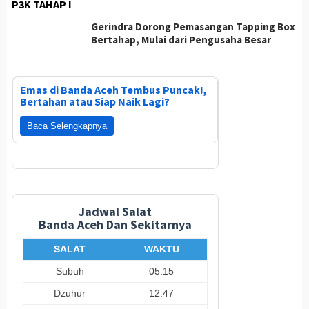
P3K TAHAP I
Gerindra Dorong Pemasangan Tapping Box
Bertahap, Mulai dari Pengusaha Besar
Emas di Banda Aceh Tembus Puncak!,
Bertahan atau Siap Naik Lagi?
Baca Selengkapnya
Jadwal Salat
Banda Aceh Dan Sekitarnya
SALAT
WAKTU
Subuh
05:15
Dzuhur
12:47