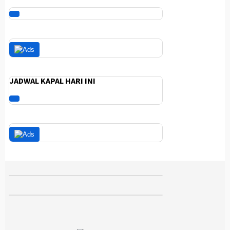
JADWAL KAPAL HARI INI