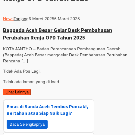
News
Tanjong
6 Maret 2025
6 Maret 2025
Bappeda Aceh Besar Gelar Desk Pembahasan
Perubahan Renja OPD Tahun 2025
KOTA JANTHO – Badan Perencanaan Pembangunan Daerah
(Bappeda) Aceh Besar menggelar Desk Pembahasan Perubahan
Rencana […]
Tidak Ada Pos Lagi.
Tidak ada laman yang di load.
Lihat Lainnya
Emas di Banda Aceh Tembus Puncak!,
Bertahan atau Siap Naik Lagi?
Baca Selengkapnya