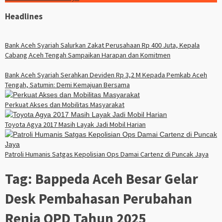
Headlines
Bank Aceh Syariah Salurkan Zakat Perusahaan Rp 400 Juta, Kepala
Cabang Aceh Tengah Sampaikan Harapan dan Komitmen
Bank Aceh Syariah Serahkan Deviden Rp 3,2 M Kepada Pemkab Aceh
Tengah, Satumin: Demi Kemajuan Bersama
Perkuat Akses dan Mobilitas Masyarakat
Toyota Agya 2017 Masih Layak Jadi Mobil Harian
Patroli Humanis Satgas Kepolisian Ops Damai Cartenz di Puncak Jaya
Tag:
Bappeda Aceh Besar Gelar
Desk Pembahasan Perubahan
Renja OPD Tahun 2025