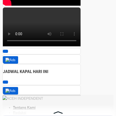
JADWAL KAPAL HARI INI
Tentang Kami
Redaksi