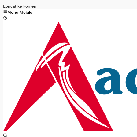
Loncat ke konten
Menu Mobile