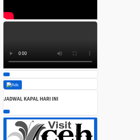
JADWAL KAPAL HARI INI