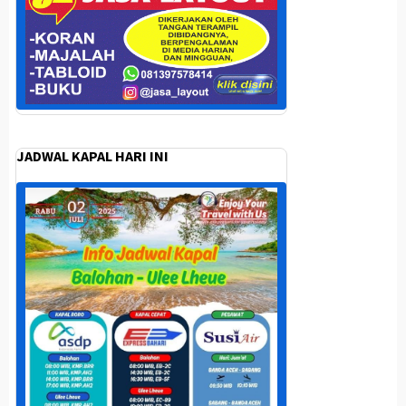
JADWAL KAPAL HARI INI