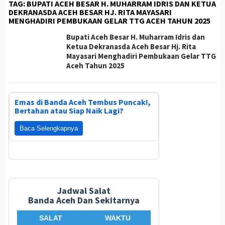
TAG:
BUPATI ACEH BESAR H. MUHARRAM IDRIS DAN KETUA
DEKRANASDA ACEH BESAR HJ. RITA MAYASARI
MENGHADIRI PEMBUKAAN GELAR TTG ACEH TAHUN 2025
Bupati Aceh Besar H. Muharram Idris dan
Ketua Dekranasda Aceh Besar Hj. Rita
Mayasari Menghadiri Pembukaan Gelar TTG
Aceh Tahun 2025
Emas di Banda Aceh Tembus Puncak!,
Bertahan atau Siap Naik Lagi?
Baca Selengkapnya
Jadwal Salat
Banda Aceh Dan Sekitarnya
SALAT
WAKTU