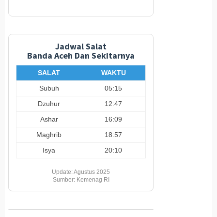
Jadwal Salat
Banda Aceh Dan Sekitarnya
SALAT
WAKTU
Subuh
05:15
Dzuhur
12:47
Ashar
16:09
Maghrib
18:57
Isya
20:10
Update: Agustus 2025
Sumber: Kemenag RI