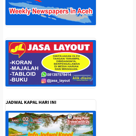
JADWAL KAPAL HARI INI