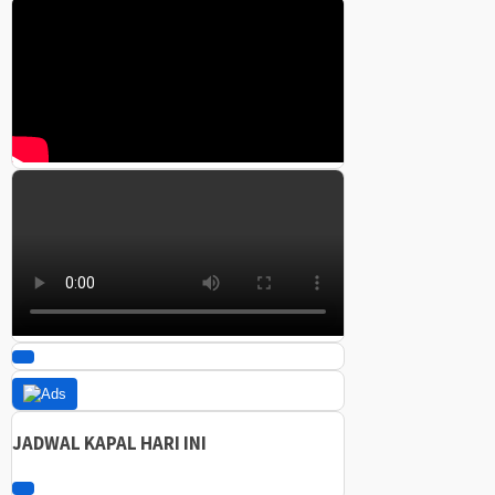
JADWAL KAPAL HARI INI