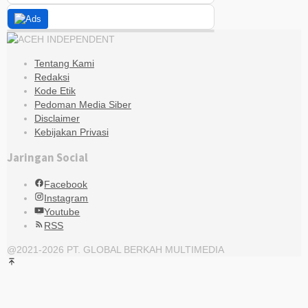
Tentang Kami
Redaksi
Kode Etik
Pedoman Media Siber
Disclaimer
Kebijakan Privasi
Jaringan Social
Facebook
Instagram
Youtube
RSS
@2021-2026 PT. GLOBAL BERKAH MULTIMEDIA