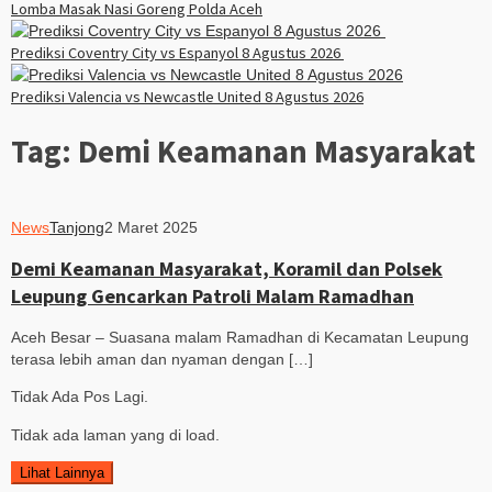
Lomba Masak Nasi Goreng Polda Aceh
Prediksi Coventry City vs Espanyol 8 Agustus 2026
Prediksi Valencia vs Newcastle United 8 Agustus 2026
Tag:
Demi Keamanan Masyarakat
News
Tanjong
2 Maret 2025
Demi Keamanan Masyarakat, Koramil dan Polsek
Leupung Gencarkan Patroli Malam Ramadhan
Aceh Besar – Suasana malam Ramadhan di Kecamatan Leupung
terasa lebih aman dan nyaman dengan […]
Tidak Ada Pos Lagi.
Tidak ada laman yang di load.
Lihat Lainnya