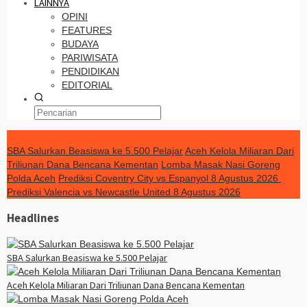
LAINNYA
OPINI
FEATURES
BUDAYA
PARIWISATA
PENDIDIKAN
EDITORIAL
TERKINI
SBA Salurkan Beasiswa ke 5.500 Pelajar
Aceh Kelola Miliaran Dari
Triliunan Dana Bencana Kementan
Lomba Masak Nasi Goreng
Polda Aceh
Prediksi Coventry City vs Espanyol 8 Agustus 2026
Prediksi Valencia vs Newcastle United 8 Agustus 2026
Headlines
SBA Salurkan Beasiswa ke 5.500 Pelajar
Aceh Kelola Miliaran Dari Triliunan Dana Bencana Kementan